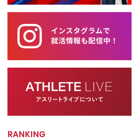
RANKING