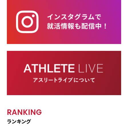
RANKING
ランキング