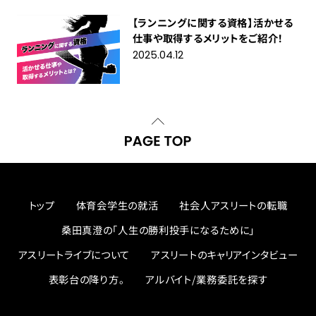
【ランニングに関する資格】活かせる
仕事や取得するメリットをご紹介！
2025.04.12
トップ
体育会学生の就活
社会人アスリートの転職
桑田真澄の「人生の勝利投手になるために」
アスリートライブについて
アスリートのキャリアインタビュー
表彰台の降り方。
アルバイト/業務委託を探す