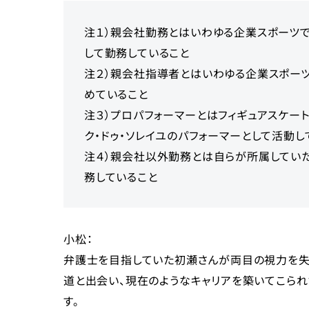
注１）親会社勤務とはいわゆる企業スポーツ
して勤務していること
注２）親会社指導者とはいわゆる企業スポー
めていること
注３）プロパフォーマーとはフィギュアスケー
ク・ドゥ・ソレイユのパフォーマーとして活動し
注４）親会社以外勤務とは自らが所属してい
務していること
小松：
弁護士を目指していた初瀬さんが両目の視力を失
道と出会い、現在のようなキャリアを築いてこら
す。