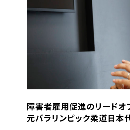
障害者雇用促進のリードオ
元パラリンピック柔道日本