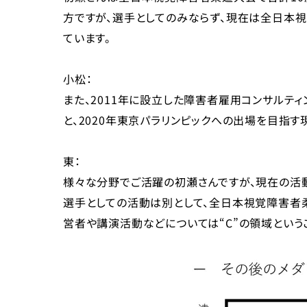
方ですが、選手としてのみならず、現在は全日本
ています。
小松：
また、2011年に設立した障害者雇用コンサルテ
と、2020年東京パラリンピックへの出場を目指す
東：
様々な分野でご活躍の初瀬さんですが、現在の活動
選手としての活動は別として、全日本視覚障害者
営者や講演活動などについては“C”の領域という