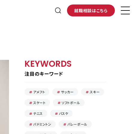
就職相談はこちら
KEYWORDS
注目のキーワード
アメフト
サッカー
スキー
スケート
ソフトボール
テニス
バスケ
バドミントン
バレーボール