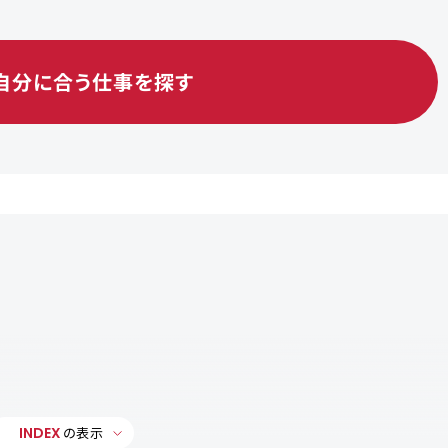
自分に合う仕事を探す
INDEX
の表示