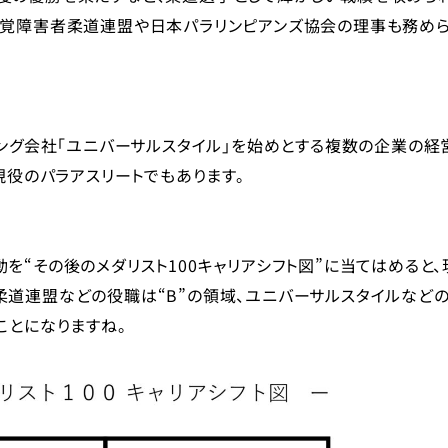
視覚障害者柔道連盟や日本パラリンピアンズ協会の理事も務め
ィング会社「ユニバーサルスタイル」を始めとする複数の企業の経
現役のパラアスリートでもあります。
を“その後のメダリスト100キャリアシフト図”に当てはめると、
柔道連盟などの役職は“B”の領域、ユニバーサルスタイルなど
ことになりますね。