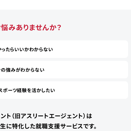
お悩みありませんか？
やったらいいかわからない
分の強みがわからない
スポーツ経験を活かしたい
ント（旧アスリートエージェント）は
学生に特化した就職支援サービスです。