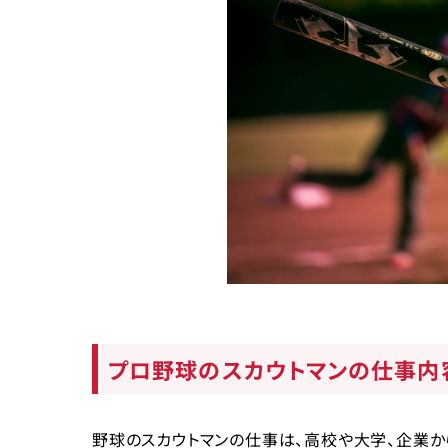
プロ野球のスカウトマンの仕事内
野球のスカウトマンの仕事は、高校や大学、企業か