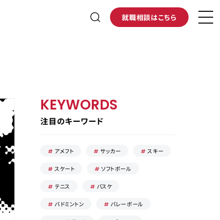
就職相談はこちら
KEYWORDS
注目のキーワード
アメフト
サッカー
スキー
スケート
ソフトボール
テニス
バスケ
バドミントン
バレーボール