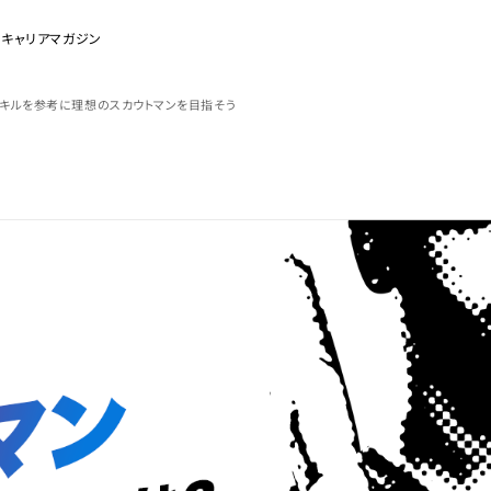
のキャリアマガジン
キルを参考に理想のスカウトマンを目指そう