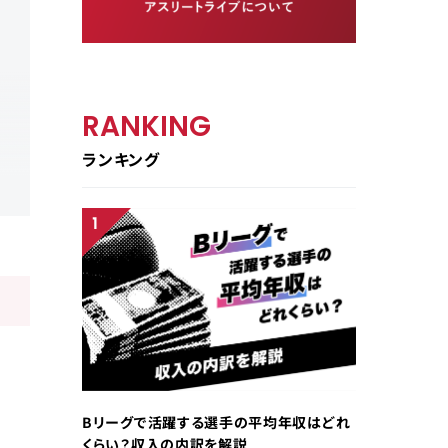
RANKING
ランキング
Bリーグで活躍する選手の平均年収はどれ
くらい？収入の内訳を解説