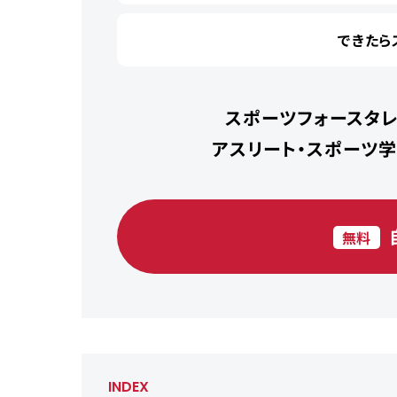
できたら
スポーツフォースタレ
アスリート・スポーツ
無料
INDEX