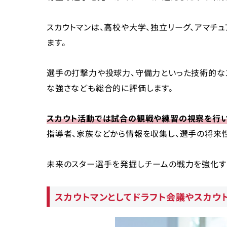
スカウトマンは、高校や大学、独立リーグ、アマチ
ます。
選手の打撃力や投球力、守備力といった技術的な
な強さなども総合的に評価します。
スカウト活動では試合の観戦や練習の視察を行い
指導者、家族などから情報を収集し、選手の将来性
未来のスター選手を発掘しチームの戦力を強化する
スカウトマンとしてドラフト会議やスカウ