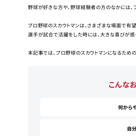
野球が好きな方や、野球経験者の方のなかには、プ
プロ野球のスカウトマンは、さまざまな場面で有
選手が試合で活躍をした時には、大きな喜びが感じ
本記事では、プロ野球のスカウトマンになるため
こんな
何から
自