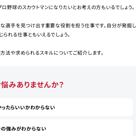
ロ野球のスカウトマンになりたいとお考えの方もいるでしょう。
望な選手を見つけ出す重要な役割を担う仕事です。自分が発掘
られる仕事ともいえるでしょう。
の方法や求められるスキルについてご紹介します。
お悩みありませんか？
やったらいいかわからない
分の強みがわからない