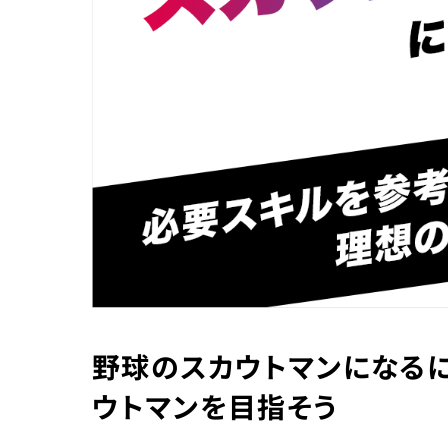
野球のスカウトマンになる
ウトマンを目指そう