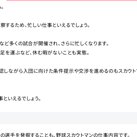
。
察するため、忙しい仕事といえるでしょう。
など多くの試合が開催され、さらに忙しくなります。
足を運ぶなど、休む暇がないことも実態。
認しながら入団に向けた条件提示や交渉を進めるのもスカウト
といえるでしょう。
の選手を発掘することも、野球スカウトマンの仕事内容です。