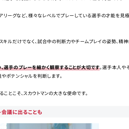
ュアリーグなど、様々なレベルでプレーしている選手の才能を見
スキルだけでなく、試合中の判断力やチームプレイの姿勢、精神
、選手のプレーを細かく観察することが大切です
。選手本人や
やポテンシャルを判断します。
ことこそ、スカウトマンの大きな使命です。
ト会議に出ることも