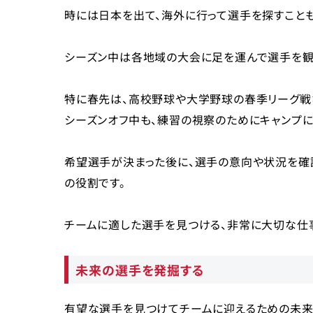
時には日本を出て、海外に行って選手を探すことも
シーズン中は各地域の大会に足を運んで選手を観
特に春先は、高校野球や大学野球の春季リーグ戦
シーズンオフ中も、練習の視察のためにキャンプに
希望選手が決まった後に、選手の意向や状況を確
の役割です。
チームに適した選手を見つける、非常に大切な仕事
未来の選手を発掘する
有望な選手を見つけてチームに迎えるための未来