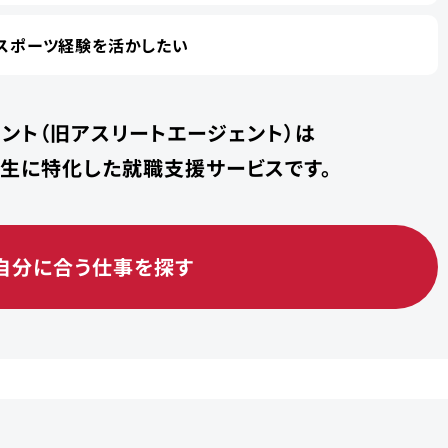
スポーツ経験を活かしたい
ント（旧アスリートエージェント）は
学生に特化した就職支援サービスです。
自分に合う仕事を探す