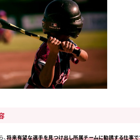
容
ら、
将来有望な選手を見つけ出し所属チームに勧誘する仕事で