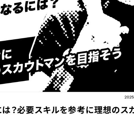
2025.
には？必要スキルを参考に理想のス