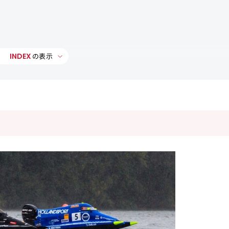
INDEX
の表示