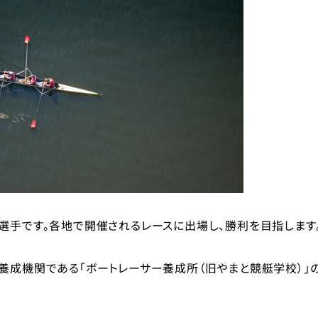
選手です。各地で開催されるレースに出場し、勝利を目指します
養成機関である「ボートレーサー養成所（旧やまと競艇学校）」