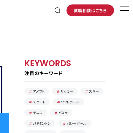
就職相談はこちら
KEYWORDS
注目のキーワード
アメフト
サッカー
スキー
スケート
ソフトボール
テニス
バスケ
バドミントン
バレーボール