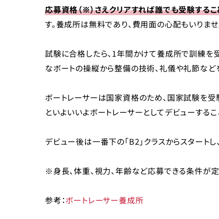
応募資格（※）さえクリアすれば誰でも受験するこ
す。養成所は無料であり、費用面の心配もいりませ
試験に合格したら、1年間かけて養成所で訓練を受
なボートの操縦から整備の技術、礼儀や礼節など
ボートレーサーは国家資格のため、国家試験を受
といよいいよボートレーサーとしてデビューするこ
デビュー後は一番下の「B2」クラスからスタートし
※身長、体重、視力、年齢など応募できる条件が定
参考：
ボートレーサー養成所