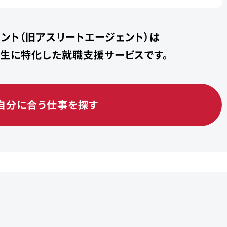
ント（旧アスリートエージェント）は
学生に特化した就職支援サービスです。
自分に合う仕事を探す