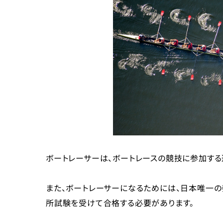
ボートレーサーは、ボートレースの競技に参加する
また、ボートレーサーになるためには、日本唯一の
所試験を受けて合格する必要があります。