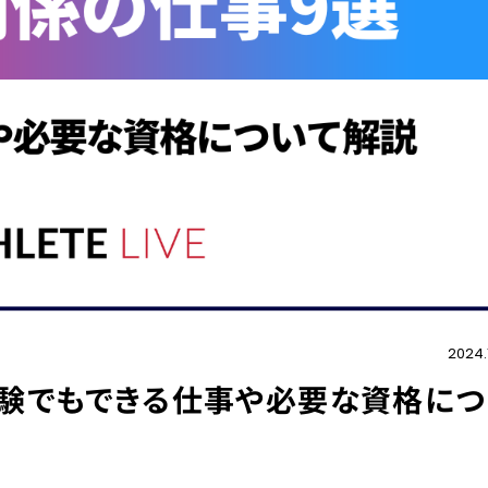
2024.
経験でもできる仕事や必要な資格につ