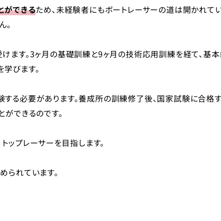
とができる
ため、未経験者にもボートレーサーの道は開かれて
ん。
けます。3ヶ月の基礎訓練と9ヶ月の技術応用訓練を経て、基本
を学びます。
験する必要があります。養成所の訓練修了後、国家試験に合格
とができるのです。
、トップレーサーを目指します。
められています。