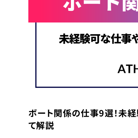
ボート関係の仕事9選！未
て解説