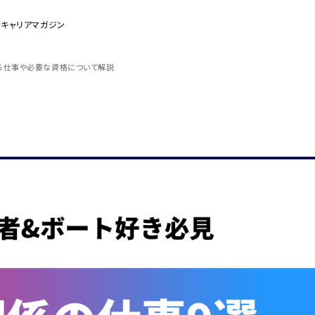
のキャリアマガジン
る仕事や必要な資格について解説