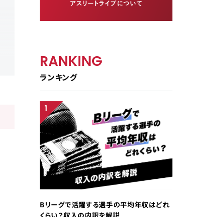
RANKING
ランキング
Bリーグで活躍する選手の平均年収はどれ
くらい？収入の内訳を解説