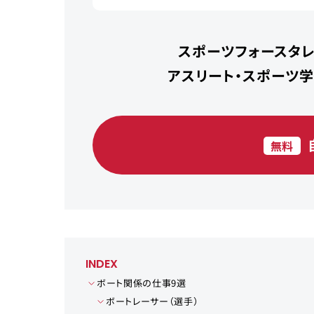
スポーツフォースタレ
アスリート・スポーツ
無料
INDEX
ボート関係の仕事9選
ボートレーサー（選手）