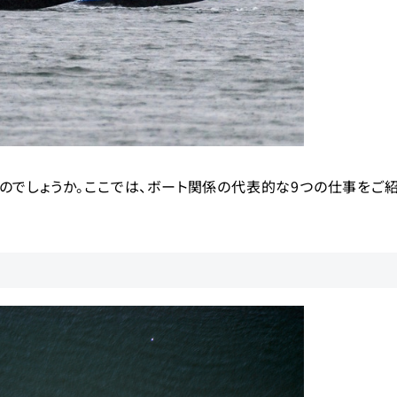
のでしょうか。ここでは、ボート関係の代表的な9つの仕事をご