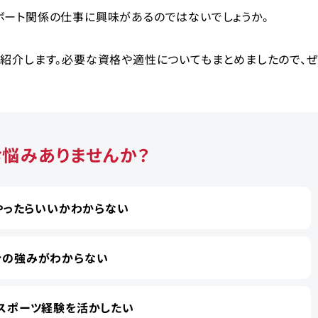
ボート関係の仕事に興味があるのではないでしょうか。
く紹介します。必要な資格や適性についてもまとめましたので、
お悩みありませんか？
やったらいいかわからない
分の強みがわからない
スポーツ経験を活かしたい