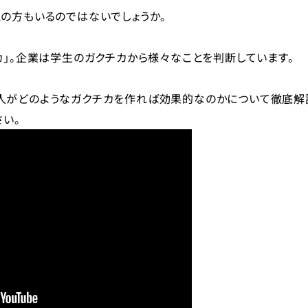
の方もいるのではないでしょうか。
カ」。企業は学生のガクチカから様々なことを判断しています。
人がどのようなガクチカを作れば効果的なのかについて徹底解
さい。