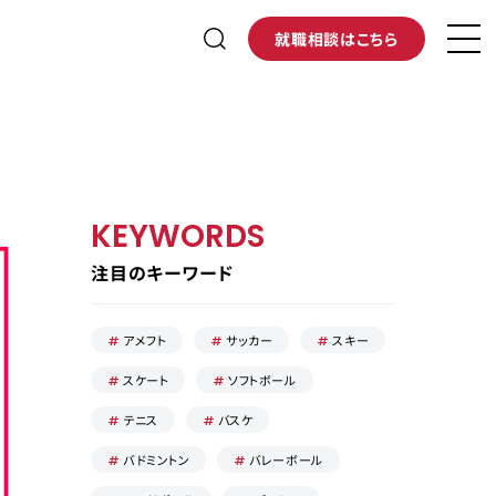
就職相談はこちら
KEYWORDS
注目のキーワード
アメフト
サッカー
スキー
スケート
ソフトボール
テニス
バスケ
バドミントン
バレーボール