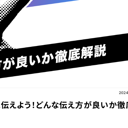
2024.
に伝えよう！どんな伝え方が良いか徹