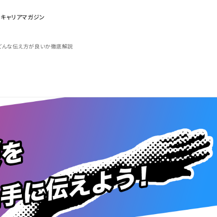
のキャリアマガジン
どんな伝え方が良いか徹底解説