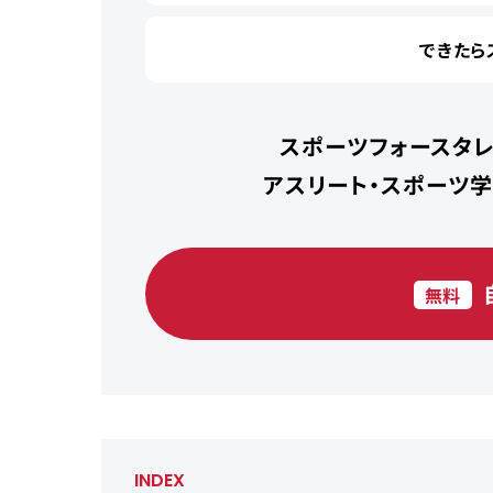
できたら
スポーツフォースタレ
アスリート・スポーツ
無料
INDEX