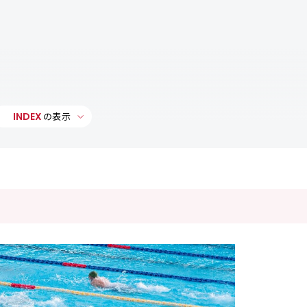
INDEX
の表示