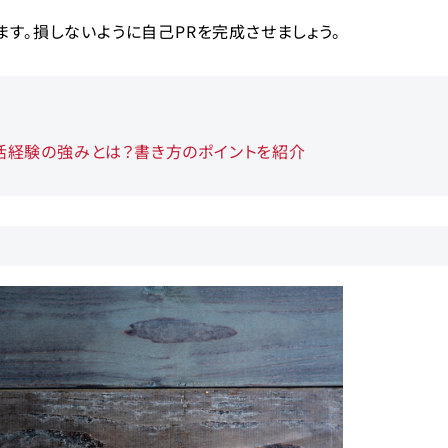
す。損しないように自己PRを完成させましょう。
活経験の強みとは？書き方のポイントを紹介