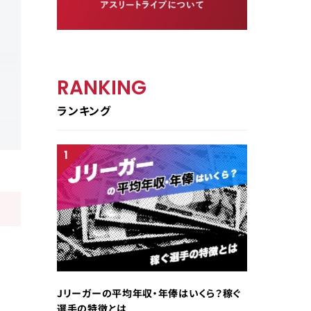
RANKING
ランキング
Jリーガーの平均年収・年俸はいくら？稼ぐ
選手の特徴とは