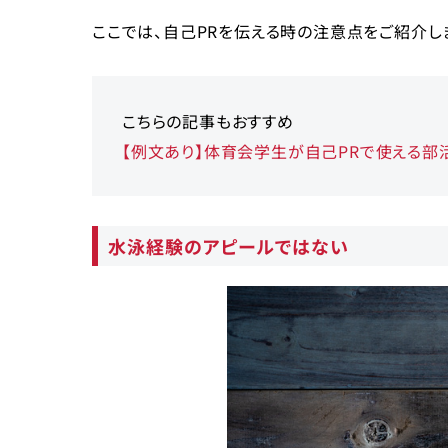
ここでは、自己PRを伝える時の注意点をご紹介しま
こちらの記事もおすすめ
【例文あり】体育会学生が自己PRで使える部
水泳経験のアピールではない