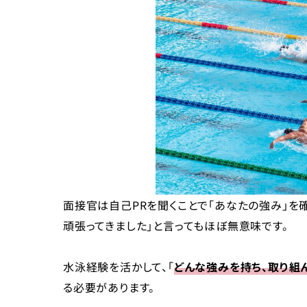
困ったら就職エージェントに相談してみよう
まとめ
面接官は自己PRを聞くことで「あなたの強み」を
頑張ってきました」と言ってもほぼ無意味です。
水泳経験を活かして、「
どんな強みを持ち、取り組
る必要があります。