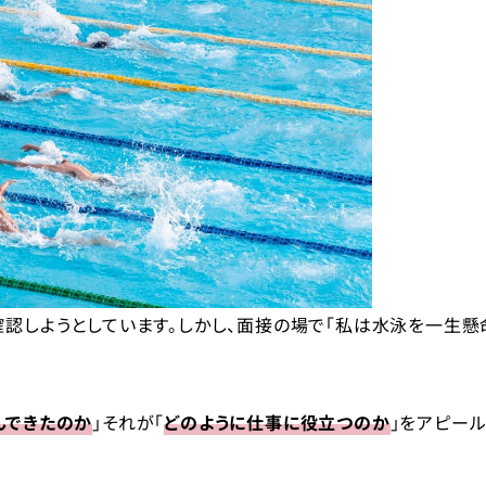
確認しようとしています。しかし、面接の場で「私は水泳を一生懸
んできたのか
」それが「
どのように仕事に役立つのか
」をアピー