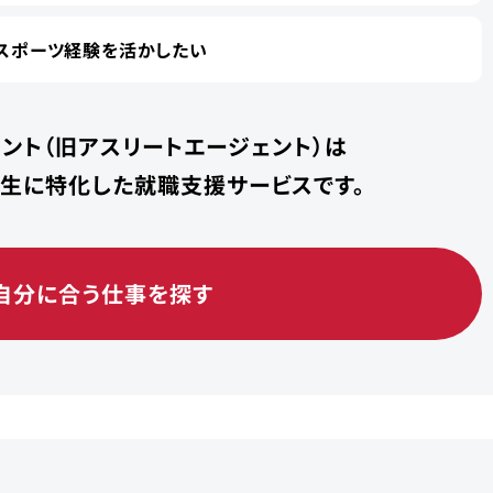
スポーツ経験を活かしたい
ント（旧アスリートエージェント）は
学生に特化した就職支援サービスです。
自分に合う仕事を探す