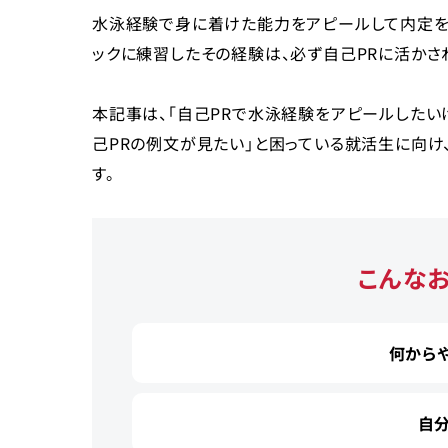
水泳経験で身に着けた能力をアピールして内定を勝
ックに練習したその経験は、必ず自己PRに活かさ
本記事は、「自己PRで水泳経験をアピールしたい
己PRの例文が見たい」と困っている就活生に向け
す。
こんな
何から
自