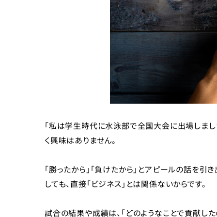
「私は学生時代に水泳部で全国大会に出場しまし
く興味はありません。
「勝ったから」「負けたから」とアピールの話を引
しても、直接「ビジネス」とは関係ないからです。
試合の結果や成績は、「どのようなことで貢献したの