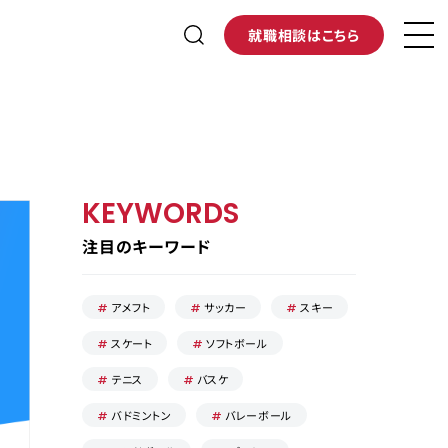
就職相談はこちら
KEYWORDS
注目のキーワード
アメフト
サッカー
スキー
スケート
ソフトボール
テニス
バスケ
バドミントン
バレーボール