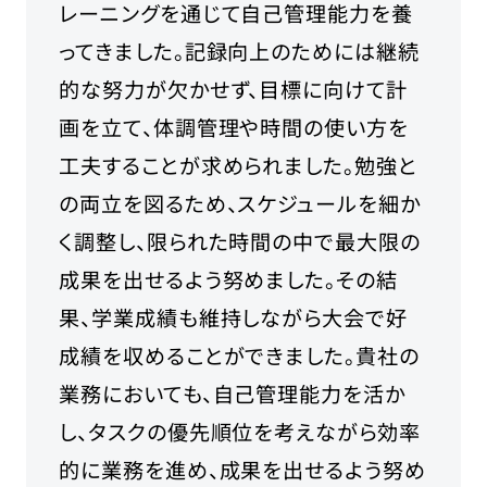
レーニングを通じて自己管理能力を養
ってきました。記録向上のためには継続
的な努力が欠かせず、目標に向けて計
画を立て、体調管理や時間の使い方を
工夫することが求められました。勉強と
の両立を図るため、スケジュールを細か
く調整し、限られた時間の中で最大限の
成果を出せるよう努めました。その結
果、学業成績も維持しながら大会で好
成績を収めることができました。貴社の
業務においても、自己管理能力を活か
し、タスクの優先順位を考えながら効率
的に業務を進め、成果を出せるよう努め