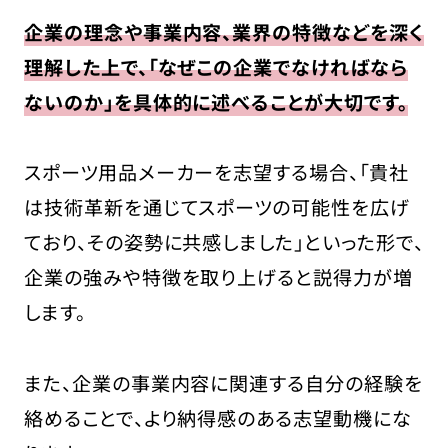
企業の理念や事業内容、業界の特徴などを深く
理解した上で、「なぜこの企業でなければなら
ないのか」を具体的に述べることが大切です。
スポーツ用品メーカーを志望する場合、「貴社
は技術革新を通じてスポーツの可能性を広げ
ており、その姿勢に共感しました」といった形で、
企業の強みや特徴を取り上げると説得力が増
します。
また、企業の事業内容に関連する自分の経験を
絡めることで、より納得感のある志望動機にな