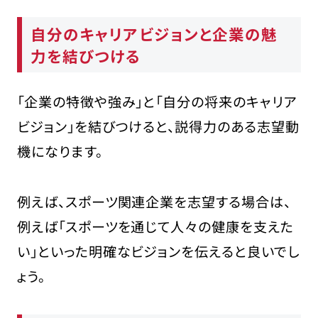
自分のキャリアビジョンと企業の魅
力を結びつける
「企業の特徴や強み」と「自分の将来のキャリア
ビジョン」を結びつけると、説得力のある志望動
機になります。
例えば、スポーツ関連企業を志望する場合は、
例えば「スポーツを通じて人々の健康を支えた
い」といった明確なビジョンを伝えると良いでし
ょう。