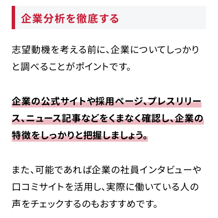
企業分析を徹底する
志望動機を考える前に、企業についてしっかり
と調べることがポイントです。
企業の公式サイトや採用ページ、プレスリリー
ス、ニュース記事などをくまなく確認し、企業の
特徴をしっかりと把握しましょう。
また、可能であれば企業の社員インタビューや
口コミサイトを活用し、実際に働いている人の
声をチェックするのもおすすめです。