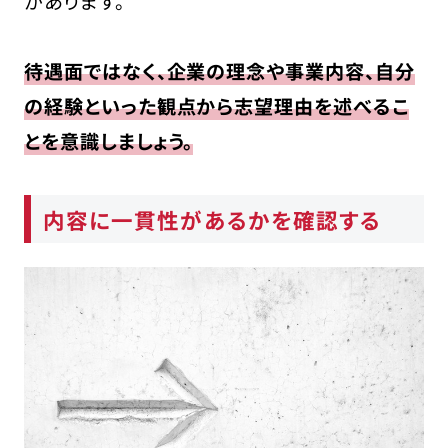
があります。
待遇面ではなく、企業の理念や事業内容、自分
の経験といった観点から志望理由を述べるこ
とを意識しましょう。
内容に一貫性があるかを確認する