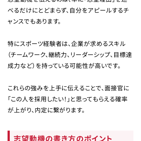
べるだけにとどまらず、自分をアピールするチ
ャンスでもあります。
特にスポーツ経験者は、企業が求めるスキル
（チームワーク、継続力、リーダーシップ、目標達
成力など）を持っている可能性が高いです。
これらの強みを上手に伝えることで、面接官に
「この人を採用したい！」と思ってもらえる確率
が上がり、内定に繋がります。
志望動機の書き方のポイント