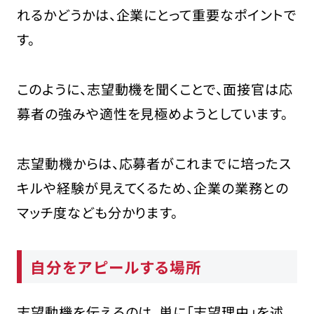
れるかどうかは、企業にとって重要なポイントで
す。
このように、志望動機を聞くことで、面接官は応
募者の強みや適性を見極めようとしています。
志望動機からは、応募者がこれまでに培ったス
キルや経験が見えてくるため、企業の業務との
マッチ度なども分かります。
自分をアピールする場所
志望動機を伝えるのは、単に「志望理由」を述