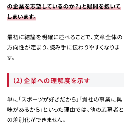
の企業を志望しているのか？」と疑問を抱いて
しまいます。
最初に結論を明確に述べることで、文章全体の
方向性が定まり、読み手に伝わりやすくなりま
す。
（2）企業への理解度を示す
単に「スポーツが好きだから」「貴社の事業に興
味があるから」といった理由では、他の応募者と
の差別化ができません。