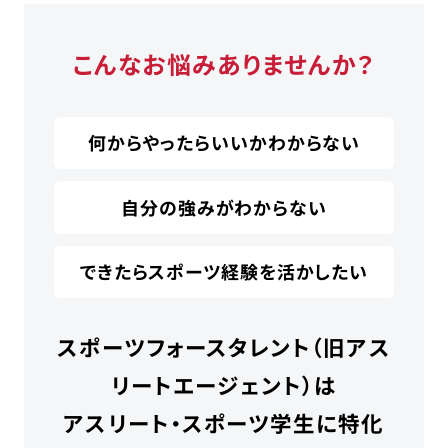
こんなお悩みありませんか？
何からやったらいいかわからない
自分の強みがわからない
できたらスポーツ経験を活かしたい
スポーツフォースタレント（旧アス
リートエージェント）は
アスリート・スポーツ学生に特化