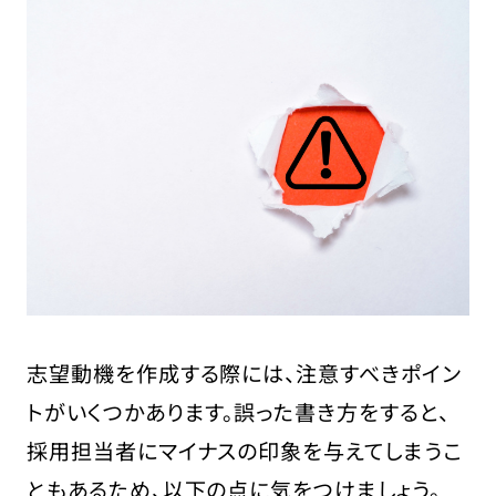
志望動機を作成する際には、注意すべきポイン
トがいくつかあります。誤った書き方をすると、
採用担当者にマイナスの印象を与えてしまうこ
ともあるため、以下の点に気をつけましょう。