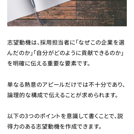
志望動機は、採用担当者に「なぜこの企業を選
んだのか」「自分がどのように貢献できるのか」
を明確に伝える重要な要素です。
単なる熱意のアピールだけでは不十分であり、
論理的な構成で伝えることが求められます。
以下の3つのポイントを意識して書くことで、説
得力のある志望動機を作成できます。