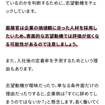
ているのかを判断するために、志望動機をチェ
まとめ
ックしています。
面接官は企業の価値観に合った人材を採用し
たいため、表面的な志望動機では評価が低くな
る可能性があるので注意しましょう。
また、入社後の定着率を予測するためという理
由もあります。
志望動機が曖昧だったり、単なる条件面だけの
理由だったりすると、企業側は「すぐに辞めてし
まうのではないか？」と懸念します。長く働いてく