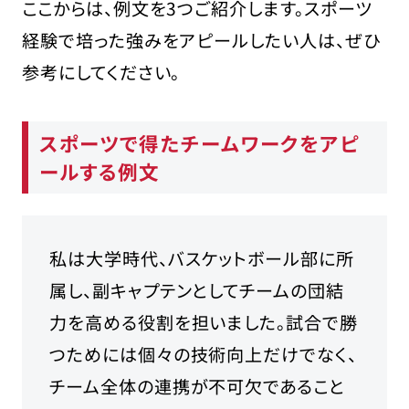
ここからは、例文を3つご紹介します。スポーツ
経験で培った強みをアピールしたい人は、ぜひ
参考にしてください。
スポーツで得たチームワークをアピ
ールする例文
私は大学時代、バスケットボール部に所
属し、副キャプテンとしてチームの団結
力を高める役割を担いました。試合で勝
つためには個々の技術向上だけでなく、
チーム全体の連携が不可欠であること