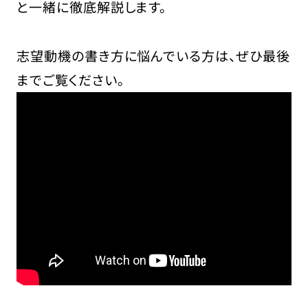
と一緒に徹底解説します。
志望動機の書き方に悩んでいる方は、ぜひ最後
までご覧ください。