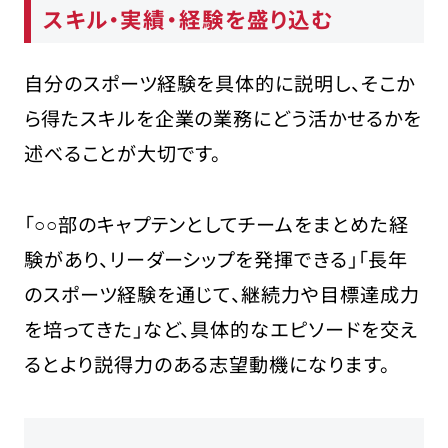
スキル・実績・経験を盛り込む
自分のスポーツ経験を具体的に説明し、そこか
ら得たスキルを企業の業務にどう活かせるかを
述べることが大切です。
「○○部のキャプテンとしてチームをまとめた経
験があり、リーダーシップを発揮できる」「長年
のスポーツ経験を通じて、継続力や目標達成力
を培ってきた」など、具体的なエピソードを交え
るとより説得力のある志望動機になります。