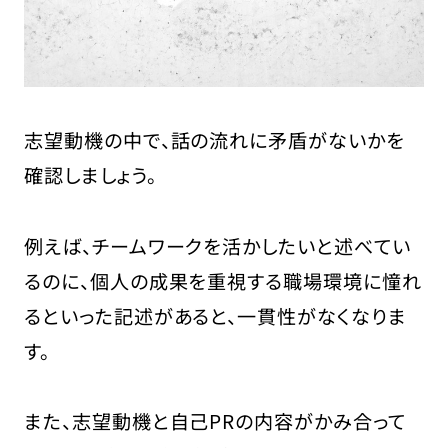
志望動機の中で、話の流れに矛盾がないかを
確認しましょう。
例えば、チームワークを活かしたいと述べてい
るのに、個人の成果を重視する職場環境に憧れ
るといった記述があると、一貫性がなくなりま
す。
また、志望動機と自己PRの内容がかみ合って