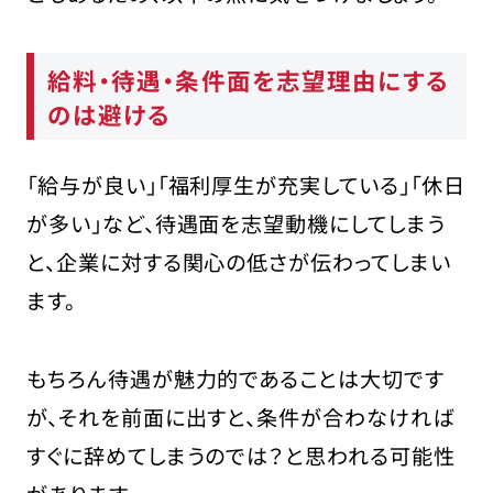
給料・待遇・条件面を志望理由にする
のは避ける
「給与が良い」「福利厚生が充実している」「休日
が多い」など、待遇面を志望動機にしてしまう
と、企業に対する関心の低さが伝わってしまい
ます。
もちろん待遇が魅力的であることは大切です
が、それを前面に出すと、条件が合わなければ
すぐに辞めてしまうのでは？と思われる可能性