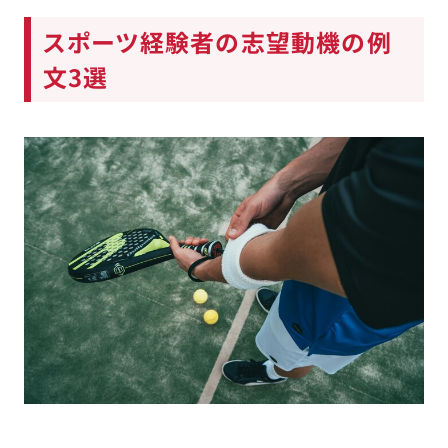
スポーツ経験者の志望動機の例
文3選