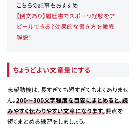
こちらの記事もおすすめ
【例文あり】履歴書でスポーツ経験をア
ピールできる？効果的な書き方を徹底
解説！
ちょうどよい文章量にする
志望動機は、長すぎても短すぎてもよくありませ
ん。
200〜300文字程度を目安にまとめると、読
みやすく伝わりやすい文章になります。
要点を
短くまとめる練習をしましょう。