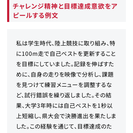
チャレンジ精神と目標達成意欲をア
ピールする例文
私は学生時代、陸上競技に取り組み、特
に100m走で自己ベストを更新すること
を目標にしていました。記録を伸ばすた
めに、自身の走りを映像で分析し、課題
を見つけて練習メニューを調整するな
ど、試行錯誤を繰り返しました。その結
果、大学3年時には自己ベストを1秒以
上短縮し、県大会で決勝進出を果たしま
した。この経験を通じて、目標達成のた