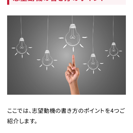
ここでは、志望動機の書き方のポイントを4つご
紹介します。