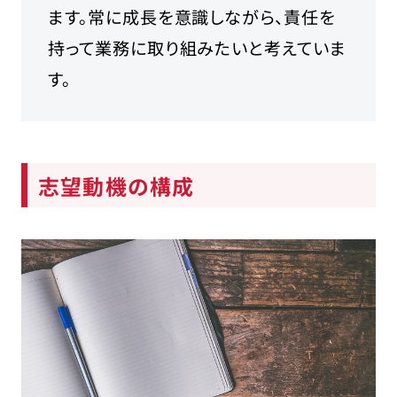
ます。常に成長を意識しながら、責任を
持って業務に取り組みたいと考えていま
す。
志望動機の構成