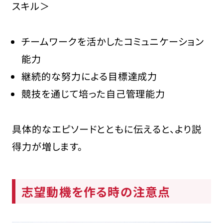
スキル＞
チームワークを活かしたコミュニケーション
能力
継続的な努力による目標達成力
競技を通じて培った自己管理能力
具体的なエピソードとともに伝えると、より説
得力が増します。
志望動機を作る時の注意点