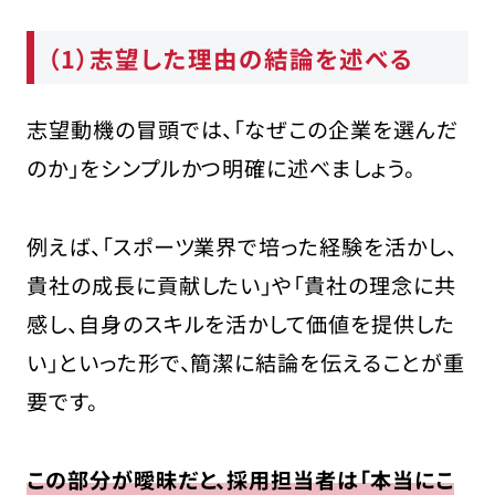
（1）志望した理由の結論を述べる
志望動機の冒頭では、「なぜこの企業を選んだ
のか」をシンプルかつ明確に述べましょう。
例えば、「スポーツ業界で培った経験を活かし、
貴社の成長に貢献したい」や「貴社の理念に共
感し、自身のスキルを活かして価値を提供した
い」といった形で、簡潔に結論を伝えることが重
要です。
この部分が曖昧だと、採用担当者は「本当にこ