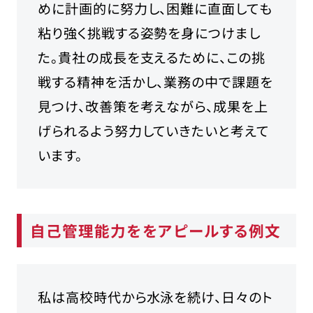
めに計画的に努力し、困難に直面しても
粘り強く挑戦する姿勢を身につけまし
た。貴社の成長を支えるために、この挑
戦する精神を活かし、業務の中で課題を
見つけ、改善策を考えながら、成果を上
げられるよう努力していきたいと考えて
います。
自己管理能力ををアピールする例文
私は高校時代から水泳を続け、日々のト