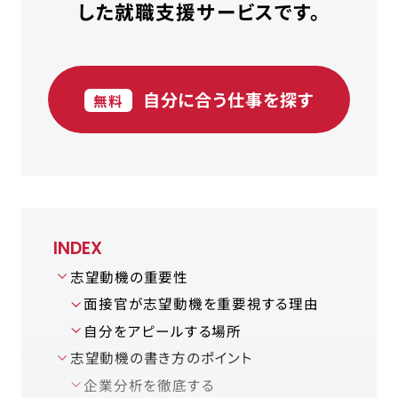
した就職支援サービスです。
自分に合う仕事を探す
無料
INDEX
志望動機の重要性
面接官が志望動機を重要視する理由
自分をアピールする場所
志望動機の書き方のポイント
企業分析を徹底する