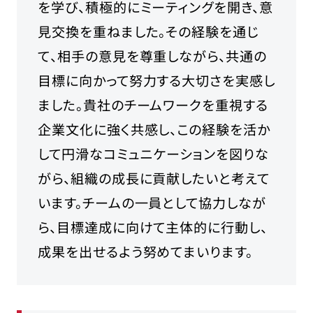
を学び、積極的にミーティングを開き、意
見交換を重ねました。その経験を通じ
て、相手の意見を尊重しながら、共通の
目標に向かって努力する大切さを実感し
ました。貴社のチームワークを重視する
企業文化に強く共感し、この経験を活か
して円滑なコミュニケーションを図りな
がら、組織の成長に貢献したいと考えて
います。チームの一員として協力しなが
ら、目標達成に向けて主体的に行動し、
成果を出せるよう努めてまいります。