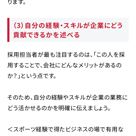
ります。
（3）自分の経験・スキルが企業にどう
貢献できるかを述べる
採用担当者が最も注目するのは、「この人を採
用することで、会社にどんなメリットがあるの
か？」という点です。
そのため、自分の経験やスキルが企業の業務に
どう活かせるのかを明確に伝えましょう。
＜スポーツ経験で得たビジネスの場で有用な