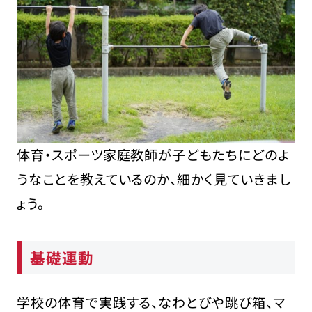
体育・スポーツ家庭教師が子どもたちにどのよ
うなことを教えているのか、細かく見ていきまし
ょう。
基礎運動
学校の体育で実践する、なわとびや跳び箱、マ