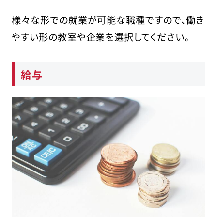
様々な形での就業が可能な職種ですので、働き
やすい形の教室や企業を選択してください。
給与