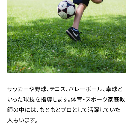
サッカーや野球、テニス、バレーボール、卓球と
いった球技を指導します。体育・スポーツ家庭教
師の中には、もともとプロとして活躍していた
人もいます。