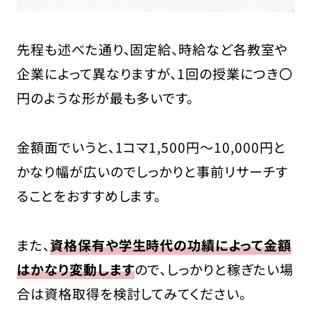
先程も述べた通り、固定給、時給など各教室や
企業によって異なりますが、1回の授業につき〇
円のような形が最も多いです。
金額面でいうと、1コマ1,500円〜10,000円と
かなり幅が広いのでしっかりと事前リサーチす
ることをおすすめします。
また、
資格保有や学生時代の功績によって金額
はかなり変動します
ので、しっかりと稼ぎたい場
合は資格取得を検討してみてください。