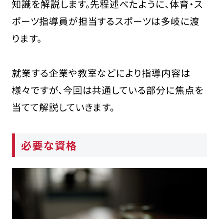
知識を解説します。先程述べたように、体育・ス
ポーツ指導員が担当するスポーツは多岐に渡
ります。
就業する企業や教室などにより指導内容は
様々ですが、今回は共通している部分に焦点を
当てて解説していきます。
必要な資格