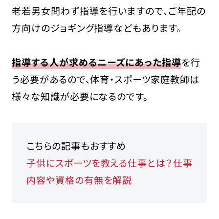
老若男女問わず指導を行いますので、ご年配の
方向けのジョギング指導などもあります。
指導する人が求めるニーズにあった指導
を行
う必要があるので、体育・スポーツ家庭教師は
様々な知識が必要になるのです。
こちらの記事もおすすめ
子供にスポーツを教える仕事とは？仕事
内容や資格の有無を解説