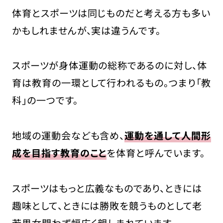
体育とスポーツは同じものだと考える方も多い
かもしれませんが、実は違うんです。
スポーツが身体運動の総称であるのに対し、体
育は教育の一環として行われるもの。つまり「教
科」の一つです。
地域の運動会なども含め、
運動を通して人間形
成を目指す教育のこと
を体育と呼んでいます。
スポーツはもっと広義なものであり、ときには
趣味として、ときには勝敗を競うものとして老