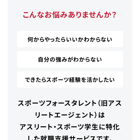
こんなお悩みありませんか？
何からやったらいいかわからない
自分の強みがわからない
できたらスポーツ経験を活かしたい
スポーツフォースタレント（旧アス
リートエージェント）は
アスリート・スポーツ学生に特化
した就職支援サービスです。