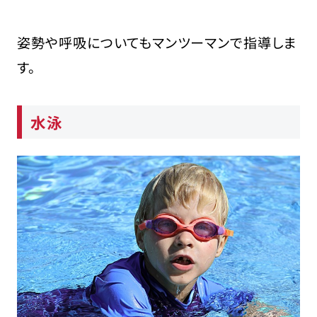
姿勢や呼吸についてもマンツーマンで指導しま
す。
水泳