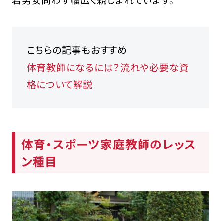
若男女問わず幅広く親しまれています。
こちらの記事もおすすめ
体育教師になるには？流れや必要な資
格について解説
体育・スポーツ家庭教師のレッス
ン種目