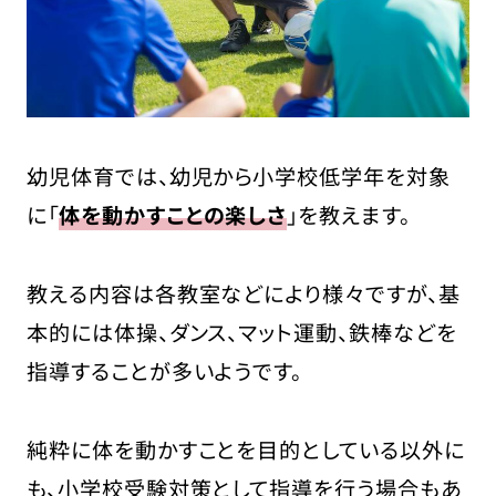
幼児体育では、幼児から小学校低学年を対象
に「
体を動かすことの楽しさ
」を教えます。
教える内容は各教室などにより様々ですが、基
本的には体操、ダンス、マット運動、鉄棒などを
指導することが多いようです。
純粋に体を動かすことを目的としている以外に
も、小学校受験対策として指導を行う場合もあ