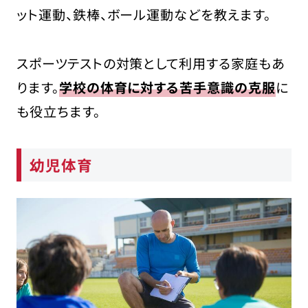
ット運動、鉄棒、ボール運動などを教えます。
スポーツテストの対策として利用する家庭もあ
ります。
学校の体育に対する苦手意識の克服
に
も役立ちます。
幼児体育