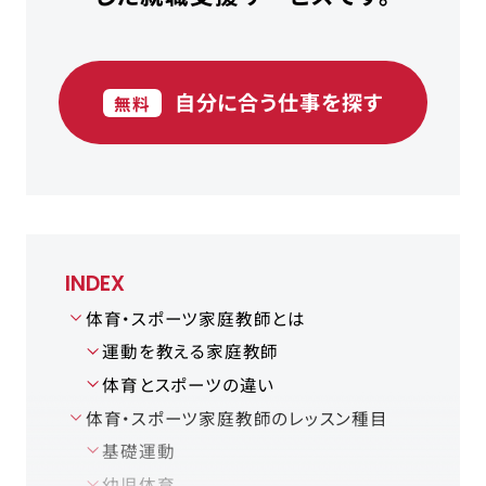
自分に合う仕事を探す
無料
INDEX
体育・スポーツ家庭教師とは
​運動を教える家庭教師
体育とスポーツの違い
体育・スポーツ家庭教師のレッスン種目
基礎運動
幼児体育