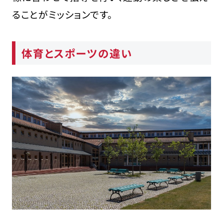
ることがミッションです。
体育とスポーツの違い