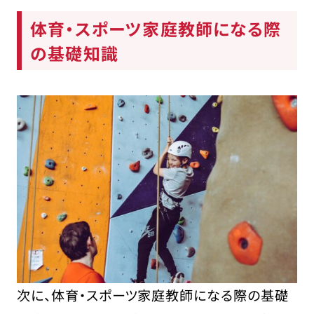
体育・スポーツ家庭教師になる際
の基礎知識
次に、体育・スポーツ家庭教師になる際の基礎