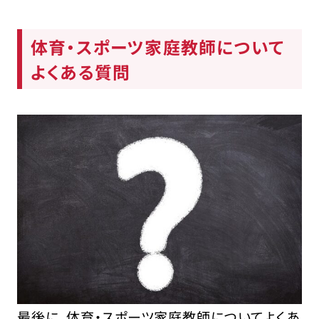
体育・スポーツ家庭教師について
よくある質問
最後に、体育・スポーツ家庭教師についてよくあ