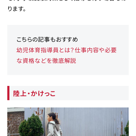
ります。
こちらの記事もおすすめ
幼児体育指導員とは？仕事内容や必要
な資格などを徹底解説
陸上・かけっこ