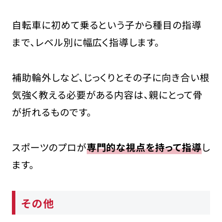
自転車に初めて乗るという子から種目の指導
まで、レベル別に幅広く指導します。
補助輪外しなど、じっくりとその子に向き合い根
気強く教える必要がある内容は、親にとって骨
が折れるものです。
スポーツのプロが
専門的な視点を持って指導
し
ます。
その他