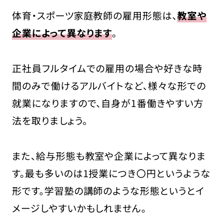
体育・スポーツ家庭教師の雇用形態は、
教室や
企業によって異なります
。
正社員フルタイムでの雇用の場合や好きな時
間のみで働けるアルバイトなど、様々な形での
就業になりますので、自身が1番働きやすい方
法を取りましょう。
また、給与形態も教室や企業によって異なりま
す。最も多いのは1授業につき〇円というような
形です。学習塾の講師のような形態というとイ
メージしやすいかもしれません。