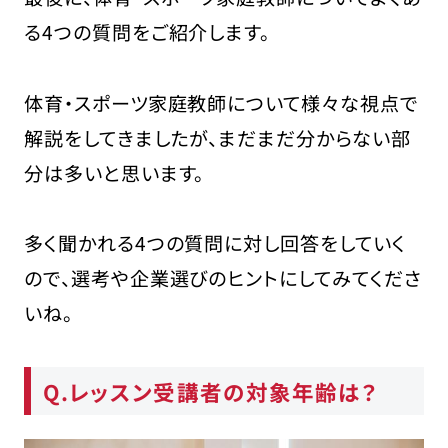
る4つの質問をご紹介します。
体育・スポーツ家庭教師について様々な視点で
解説をしてきましたが、まだまだ分からない部
分は多いと思います。
多く聞かれる4つの質問に対し回答をしていく
ので、選考や企業選びのヒントにしてみてくださ
いね。
Q.レッスン受講者の対象年齢は？