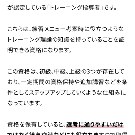
が認定している「トレーニング指導者」です。
こちらは、練習メニュー考案時に役立つような
トレーニング理論の知識を持っていることを証
明できる資格になります。
この資格は、初級、中級、上級の3つが存在して
おり、一定期間の資格保持や追加講習などを条
件としてステップアップしていくような仕組みに
なっています。
資格を保有していると、
選考に通りやすいだけ
ではなく給与交渉などにも役立ちま
すので取得