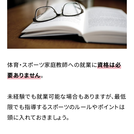
体育・スポーツ家庭教師への就業に
資格は必
要ありません
。
未経験でも就業可能な場合もありますが、最低
限でも指導するスポーツのルールやポイントは
頭に入れておきましょう。