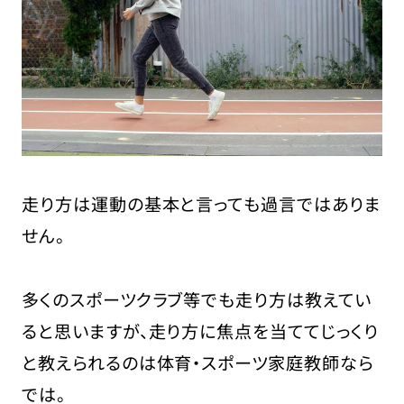
走り方は運動の基本と言っても過言ではありま
せん。
多くのスポーツクラブ等でも走り方は教えてい
ると思いますが、走り方に焦点を当ててじっくり
と教えられるのは体育・スポーツ家庭教師なら
では。