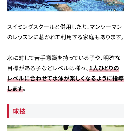
スイミングスクールと併用したり、マンツーマン
のレッスンに惹かれて利用する家庭もあります。
水に対して苦手意識を持っている子や、明確な
目標がある子などレベルは様々。
1人ひとりの
レベルに合わせて水泳が楽しくなるように指導
します
。
球技