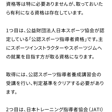
資格等は特に必要ありませんが、取っておいた
ら有利になる資格は存在しています。
1つ目は、公益財団法人日本スポーツ協会が認
定している「公認スポーツ指導者資格」です。主
にスポーツインストラクターやスポーツジムへ
の就業を目指す方が取る資格になります。
取得には、公認スポーツ指導者養成講習会の
受講を行い、判定基準をクリアする必要があり
ます。
2つ目は、日本トレーニング指導者協会（JATI）