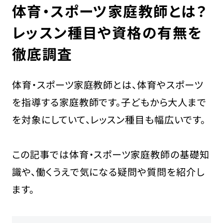
体育・スポーツ家庭教師とは？
レッスン種目や資格の有無を
徹底調査
採用担当の方はこちら
お問い合わせ
体育・スポーツ家庭教師とは、体育やスポーツ
運営会社
を指導する家庭教師です。子どもから大人まで
プライバシーポリシー
を対象にしていて、レッスン種目も幅広いです。
この記事では体育・スポーツ家庭教師の基礎知
識や、働くうえで気になる疑問や質問を紹介し
ます。