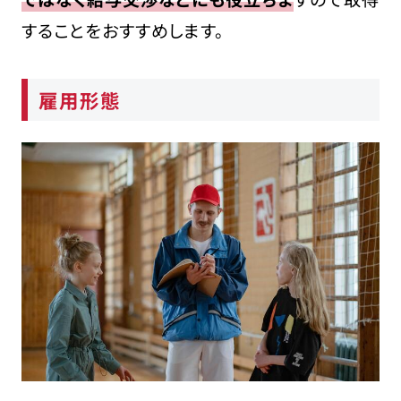
することをおすすめします。
雇用形態