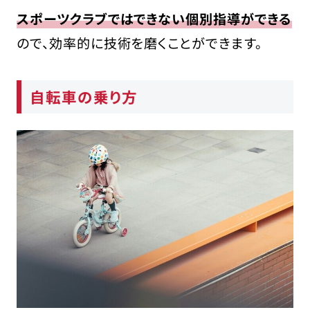
スポーツクラブではできない個別指導ができる
ので、効率的に技術を磨くことができます。
自転車の乗り方