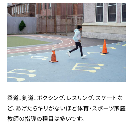
柔道、剣道、ボクシング、レスリング、スケートな
ど、あげたらキリがないほど体育・スポーツ家庭
教師の指導の種目は多いです。