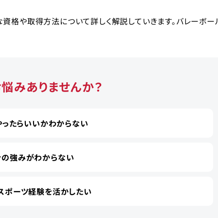
な資格や取得方法について詳しく解説していきます。バレーボー
お悩みありませんか？
やったらいいかわからない
分の強みがわからない
スポーツ経験を活かしたい