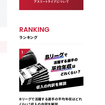
RANKING
ランキング
Bリーグで活躍する選手の平均年収はどれ
くらい？収入の内訳を解説