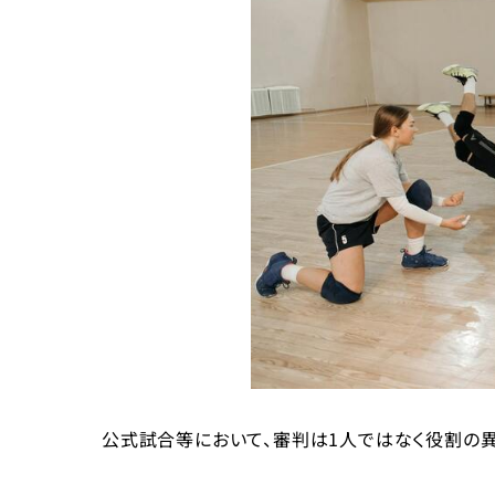
公式試合等において、審判は1人ではなく役割の