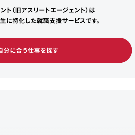
ント（旧アスリートエージェント）は
学生に特化した就職支援サービスです。
自分に合う仕事を探す