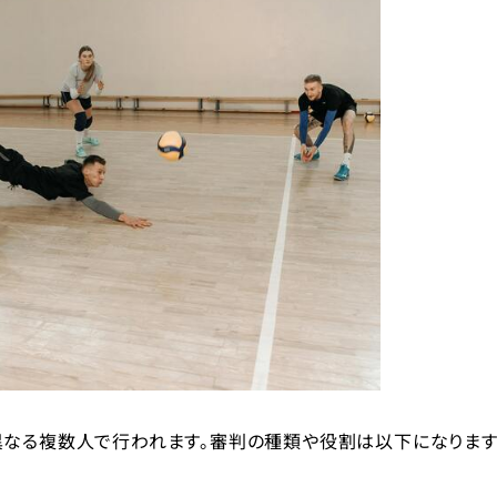
異なる複数人で行われます。審判の種類や役割は以下になります