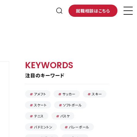
就職相談はこちら
KEYWORDS
注目のキーワード
アメフト
サッカー
スキー
スケート
ソフトボール
テニス
バスケ
バドミントン
バレーボール