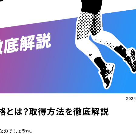
2024.
格とは？取得方法を徹底解説
のでしょうか。