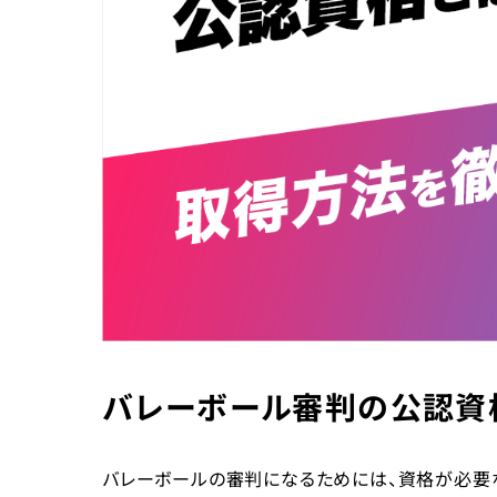
バレーボール審判の公認資
バレーボールの審判になるためには、資格が必要な