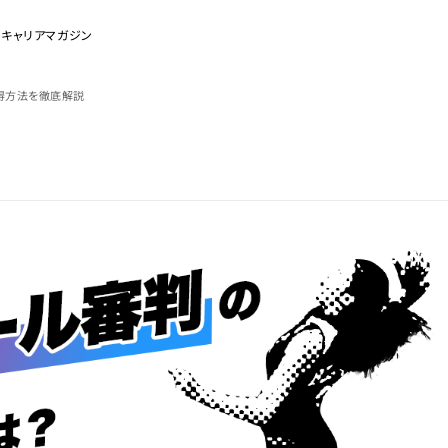
のキャリアマガジン
得方法を徹底解説