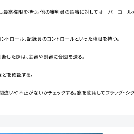
し最高権限を持つ。他の審判員の誤審に対してオーバーコール
ントロール、記録員のコントロールといった権限を持つ。
判断した際は、主審や副審に合図を送る。
などを確認する。
間違いや不正がないかチェックする。旗を使用してフラッグ・シ