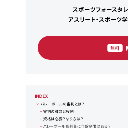
スポーツフォースタレ
アスリート・スポーツ
無料
INDEX
バレーボールの審判とは？
審判の種類と役割
資格は必要？なり方は？
バレーボール審判員に年齢制限はある？