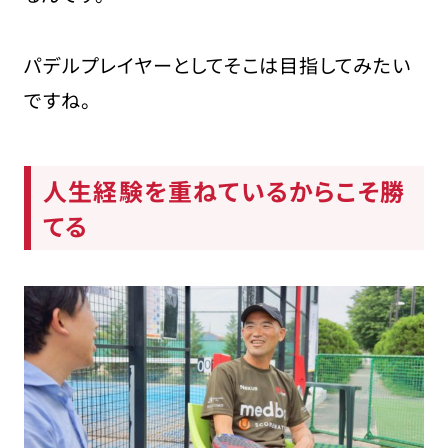
パデルプレイヤーとしてそこは目指してみたい
ですね。
人生経験を重ねているからこそ勝
てる