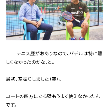
―― テニス歴がおありなので、パデルは特に難
しくなかったのかな、と。
最初、空振りしました（笑）。
コートの四方にある壁もうまく使えなかったん
です。