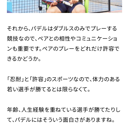
それから、パデルはダブルスのみでプレーする
競技なので、ペアとの相性やコミュニケーショ
ンも重要です。ペアのプレーをどれだけ許容で
きるかどうか。
「忍耐」と「許容」のスポーツなので、体力のある
若い選手が勝てるとは限らなくて。
年齢、人生経験を重ねている選手が勝てたりし
て、パデルにはそういう面白さがありますね。