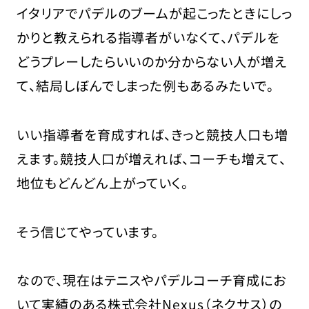
イタリアでパデルのブームが起こったときにしっ
かりと教えられる指導者がいなくて、パデルを
どうプレーしたらいいのか分からない人が増え
て、結局しぼんでしまった例もあるみたいで。
いい指導者を育成すれば、きっと競技人口も増
えます。競技人口が増えれば、コーチも増えて、
地位もどんどん上がっていく。
そう信じてやっています。
なので、現在はテニスやパデルコーチ育成にお
いて実績のある株式会社Nexus（ネクサス）の