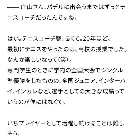
―― 庄山さん、パデルに出会うまではずっとテ
ニスコーチだったんですね。
はい。テニスコーチ歴、長くて。20年ほど。
最初にテニスをやったのは、高校の授業でした。
なんか楽しいなって（笑）。
専門学生のときに学内の全国大会でシングル
準優勝をしたものの、全国ジュニア、インターハ
イ、インカレなど、選手としての大きな成績って
いうのが僕にはなくて。
いちプレイヤーとして活躍し続けることは難し
そう。