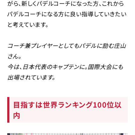
がら、新しくパデルコーチになった方、これから
パデルコーチになる方に良い指導していきたい
と考えています。
コーチ兼プレイヤーとしてもパデルに励む庄山
さん。
今は、日本代表のキャプテンに。国際大会にも
出場されています。
目指すは世界ランキング100位以
内