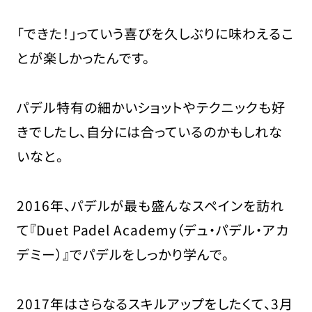
「できた！」っていう喜びを久しぶりに味わえるこ
とが楽しかったんです。
パデル特有の細かいショットやテクニックも好
きでしたし、自分には合っているのかもしれな
いなと。
2016年、パデルが最も盛んなスペインを訪れ
て『Duet Padel Academy（デュ・パデル・アカ
デミー）』でパデルをしっかり学んで。
2017年はさらなるスキルアップをしたくて、3月