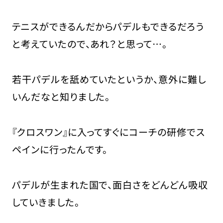
テニスができるんだからパデルもできるだろう
と考えていたので、あれ？と思って…。
若干パデルを舐めていたというか、意外に難し
いんだなと知りました。
『クロスワン』に入ってすぐにコーチの研修でス
ペインに行ったんです。
パデルが生まれた国で、面白さをどんどん吸収
していきました。