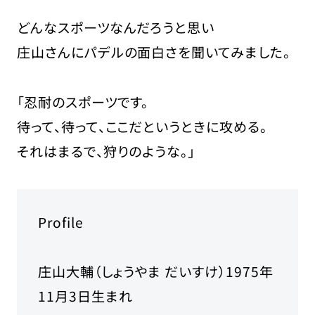
どんなスポーツなんだろうと思い
庄山さんにパデルの面白さを聞いてみました。
「忍耐のスポーツです。
待って、待って、ここだというときに攻める。
それはまるで、狩りのような。」
Profile
庄山大輔（しょうやま だいすけ）1975年
11月3日生まれ