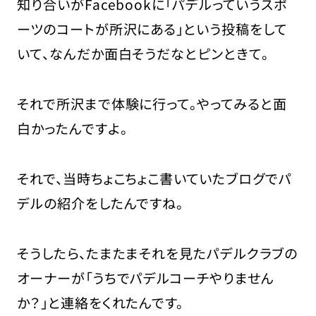
知り合いがFacebookに「パデルっていうスポ
ーツのコートが所沢にある」という投稿をして
いて、なんだか面白そうだなとピンときて。
それで所沢まで体験に行って。やってみると面
白かったんですよ。
それで、当時ちょこちょこ書いていたブログでパ
デルの紹介をしたんですね。
そうしたら、たまたまそれを見たパデルクラブの
オーナーが「うちでパデルコーチやりません
か？」と連絡をくれたんです。