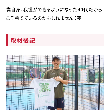
僕自身、我慢ができるようになった40代だから
こそ勝てているのかもしれません（笑）
取材後記