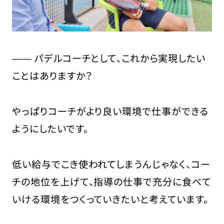
―― パデルコーチとして、これから実現したい
ことはありますか？
やっぱりコーチがより良い環境で仕事ができる
ようにしたいです。
低い給与でこき使われてしまうんじゃなく、コー
チの地位を上げて、指導の仕事で充分に食べて
いける環境をつくっていきたいと考えています。