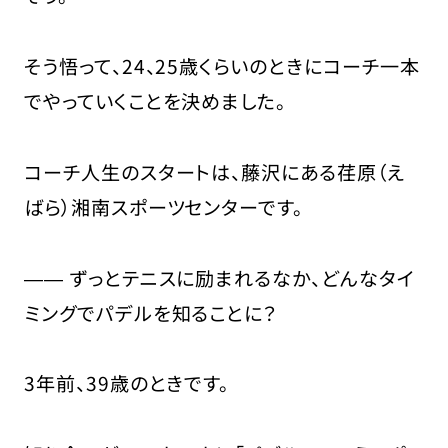
そう悟って、24、25歳くらいのときにコーチ一本
でやっていくことを決めました。
コーチ人生のスタートは、藤沢にある荏原（え
ばら）湘南スポーツセンターです。
―― ずっとテニスに励まれるなか、どんなタイ
ミングでパデルを知ることに？
3年前、39歳のときです。