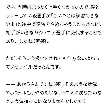
でも、当時はまったく上手くなかったので、僕と
ラリーしている選手が「こいつとは練習できな
いよ」と途中で練習をやめちゃうこともあれば、
相手がいきなりジュニア選手に交代することも
ありましたね（苦笑）。
ただ、そういう扱いをされても仕方ないよねっ
ていうレベルだったんです。
―― あからさまですね（笑）。そのような状況
で、パデルもうやめたいな、テニスに戻りたいな
という気持ちにはなりませんでしたか？