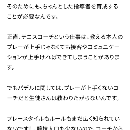
そのためにも、ちゃんとした指導者を育成する
ことが必要なんです。
正直、テニスコーチという仕事は、教える本人の
プレーが上手じゃなくても接客やコミュニケー
ションが上手ければできてしまうことがありま
す。
でもパデルに関しては、プレーが上手くないコ
ーチだと生徒さんは教わりたがらないんです。
プレースタイルもルールもまだ広く知られてい
ないですし、競技人口も少ないので、コーチから