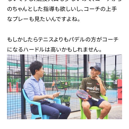
のちゃんとした指導も欲しいし、コーチの上手
なプレーも見たいんですよね。
もしかしたらテニスよりもパデルの方がコーチ
になるハードルは高いかもしれません。