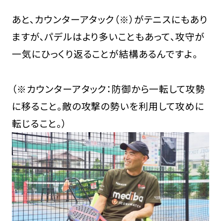
あと、カウンターアタック（※）がテニスにもあり
ますが、パデルはより多いこともあって、攻守が
一気にひっくり返ることが結構あるんですよ。
（※カウンターアタック：防御から一転して攻勢
に移ること。敵の攻撃の勢いを利用して攻めに
転じること。）