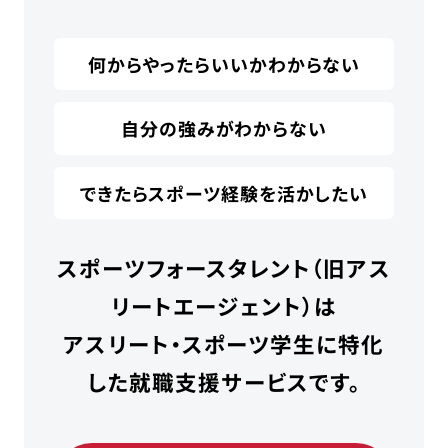
何からやったらいいかわからない
自分の強みがわからない
できたらスポーツ経験を活かしたい
スポーツフォースタレント（旧アス
リートエージェント）は
アスリート・スポーツ学生に特化
した就職支援サービスです。