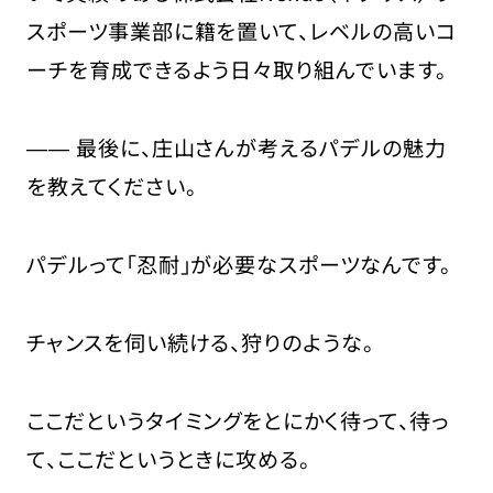
スポーツ事業部に籍を置いて、レベルの高いコ
ーチを育成できるよう日々取り組んでいます。
―― 最後に、庄山さんが考えるパデルの魅力
を教えてください。
パデルって「忍耐」が必要なスポーツなんです。
チャンスを伺い続ける、狩りのような。
ここだというタイミングをとにかく待って、待っ
て、ここだというときに攻める。