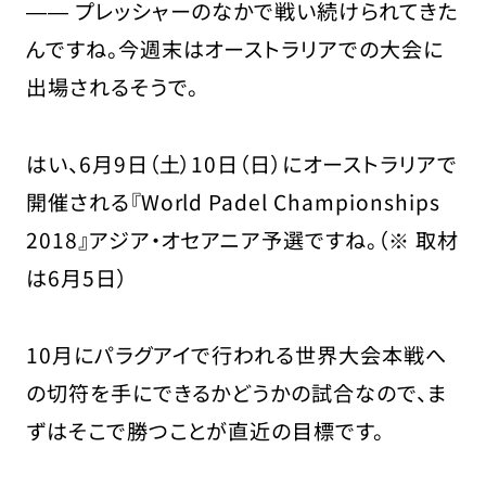
―― プレッシャーのなかで戦い続けられてきた
んですね。今週末はオーストラリアでの大会に
出場されるそうで。
はい、6月9日（土）10日（日）にオーストラリアで
開催される『World Padel Championships
2018』アジア・オセアニア予選ですね。（※ 取材
は6月5日）
10月にパラグアイで行われる世界大会本戦へ
の切符を手にできるかどうかの試合なので、ま
ずはそこで勝つことが直近の目標です。