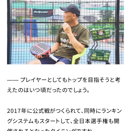
―― プレイヤーとしてもトップを目指そうと考
えたのはいつ頃だったのでしょう。
2017年に公式戦がつくられて、同時にランキン
グシステムもスタートして、全日本選手権も開