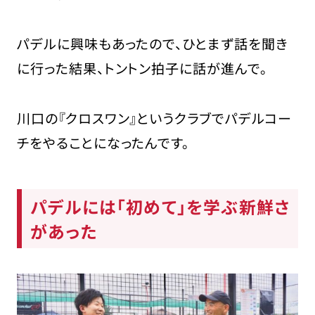
パデルに興味もあったので、ひとまず話を聞き
に行った結果、トントン拍子に話が進んで。
川口の『クロスワン』というクラブでパデルコー
チをやることになったんです。
パデルには「初めて」を学ぶ新鮮さ
があった