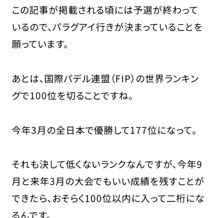
この記事が掲載される頃には予選が終わって
いるので、パラグアイ行きが決まっていることを
願っています。
あとは、国際パデル連盟（FIP）の世界ランキン
グで100位を切ることですね。
今年3月の全日本で優勝して177位になって。
それも決して低くないランクなんですが、今年9
月と来年3月の大会でもいい成績を残すことが
できたら、おそらく100位以内に入って二桁にな
るんです。