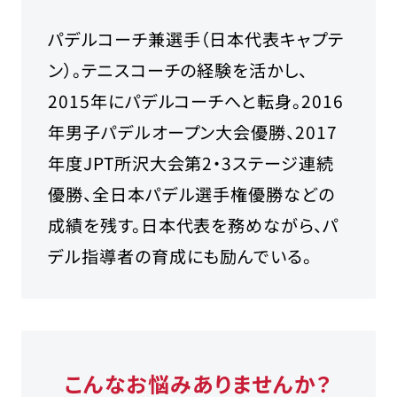
パデルコーチ兼選手（日本代表キャプテ
ン）。テニスコーチの経験を活かし、
2015年にパデルコーチへと転身。2016
年男子パデルオープン大会優勝、2017
年度JPT所沢大会第2・3ステージ連続
優勝、全日本パデル選手権優勝などの
成績を残す。日本代表を務めながら、パ
デル指導者の育成にも励んでいる。
こんなお悩みありませんか？