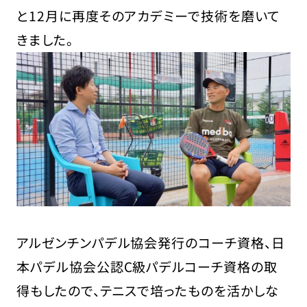
と12月に再度そのアカデミーで技術を磨いて
きました。
アルゼンチンパデル協会発行のコーチ資格、日
本パデル協会公認C級パデルコーチ資格の取
得もしたので、テニスで培ったものを活かしな