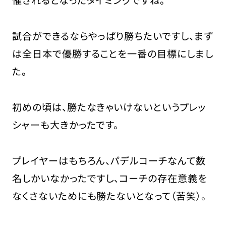
催されるとなったタイミングですね。
試合ができるならやっぱり勝ちたいですし、まず
は全日本で優勝することを一番の目標にしまし
た。
初めの頃は、勝たなきゃいけないというプレッ
シャーも大きかったです。
プレイヤーはもちろん、パデルコーチなんて数
名しかいなかったですし、コーチの存在意義を
なくさないためにも勝たないとなって（苦笑）。