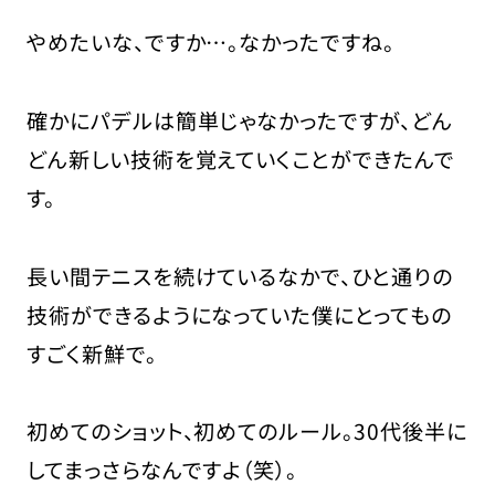
やめたいな、ですか…。なかったですね。
確かにパデルは簡単じゃなかったですが、どん
どん新しい技術を覚えていくことができたんで
す。
長い間テニスを続けているなかで、ひと通りの
技術ができるようになっていた僕にとってもの
すごく新鮮で。
初めてのショット、初めてのルール。30代後半に
してまっさらなんですよ（笑）。