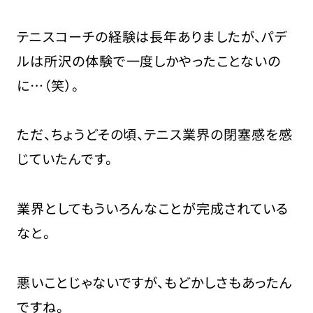
テニスコーチの経験は長年ありましたが、パデ
ルは所沢の体験で一度しかやったことないの
に…（笑）。
ただ、ちょうどその頃、テニス業界の閉塞感を感
じていたんです。
業界としてもういろんなことが完成されている
なと。
悪いことじゃないですが、もどかしさもあったん
ですね。