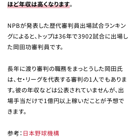
ほど年収は高くなります
。
NPBが発表した歴代審判員出場試合ランキン
グによると、トップは36年で3902試合に出場し
た岡田功審判員です。
長年に渡り審判の職務をまっとうした岡田氏
は、セ・リーグを代表する審判の1人でもありま
す。彼の年収などは公表されていませんが、出
場手当だけで1億円以上稼いだことが予想で
きます。
参考：
日本野球機構