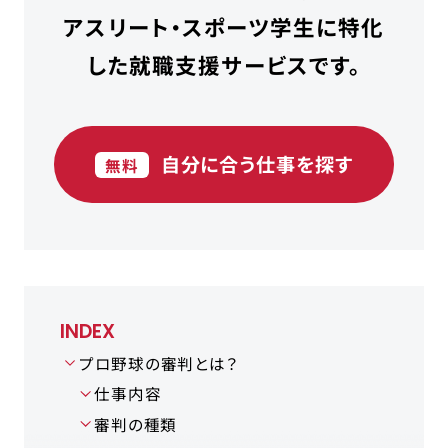
アスリート・スポーツ学生に特化
した就職支援サービスです。
自分に合う仕事を探す
無料
INDEX
プロ野球の審判とは？
仕事内容
審判の種類