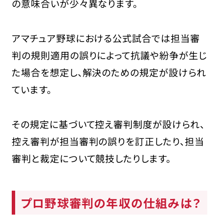
の意味合いが少々異なります。
アマチュア野球における公式試合では担当審
判の規則適用の誤りによって抗議や紛争が生じ
た場合を想定し、解決のための規定が設けられ
ています。
その規定に基づいて控え審判制度が設けられ、
控え審判が担当審判の誤りを訂正したり、担当
審判と裁定について競技したりします。
プロ野球審判の年収の仕組みは？