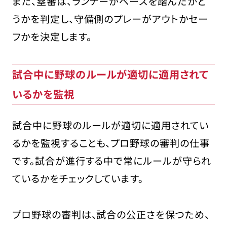
また、塁審は、ランナーがベースを踏んだかど
うかを判定し、守備側のプレーがアウトかセー
フかを決定します。
試合中に野球のルールが適切に適用されて
いるかを監視
試合中に野球のルールが適切に適用されてい
るかを監視することも、プロ野球の審判の仕事
です。試合が進行する中で常にルールが守られ
ているかをチェックしています。
プロ野球の審判は、試合の公正さを保つため、