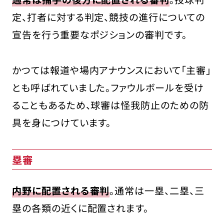
定、打者に対する判定、競技の進行についての
宣告を行う重要なポジションの審判です。
かつては報道や場内アナウンスにおいて「主審」
とも呼ばれていました。ファウルボールを受け
ることもあるため、球審は怪我防止のための防
具を身につけています。
塁審
内野に配置される審判
。通常は一塁、二塁、三
塁の各類の近くに配置されます。