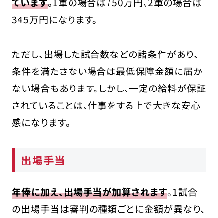
ています
。1軍の場合は750万円、2軍の場合は
345万円になります。
ただし、出場した試合数などの諸条件があり、
条件を満たさない場合は最低保障金額に届か
ない場合もあります。しかし、一定の給料が保証
されていることは、仕事をする上で大きな安心
感になります。
出場手当
年俸に加え、出場手当が加算されます
。1試合
の出場手当は審判の種類ごとに金額が異なり、