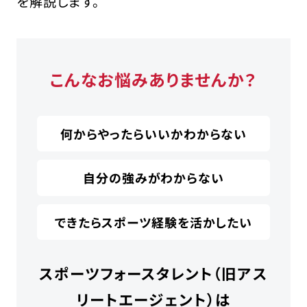
を解説します。
こんなお悩みありませんか？
何からやったらいいかわからない
自分の強みがわからない
できたらスポーツ経験を活かしたい
スポーツフォースタレント（旧アス
リートエージェント）は