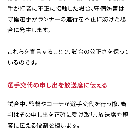
手が打者に不正に接触した場合、守備妨害は
守備選手がランナーの進行を不正に妨げた場
合に発生します。
これらを宣言することで、試合の公正さを保って
いるのです。
選手交代の申し出を放送席に伝える
試合中、監督やコーチが選手交代を行う際、審
判はその申し出を正確に受け取り、放送席や観
客に伝える役割を担います。