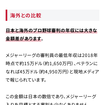
海外との比較
日本と海外のプロ野球審判の年収には大きな
金額差があります
。
メジャーリーグの審判員の最低年収は2018年
時点で約15万ドル（約1,650万円）、ベテランに
なれば45万ドル（約4,950万円）と現地メディア
で報じられています。
この金額は日本の数倍であり、メジャーリーグ
入りを目標とする審判も少なくありません。