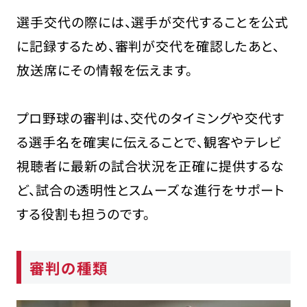
選手交代の際には、選手が交代することを公式
に記録するため、審判が交代を確認したあと、
放送席にその情報を伝えます。
プロ野球の審判は、交代のタイミングや交代す
る選手名を確実に伝えることで、観客やテレビ
視聴者に最新の試合状況を正確に提供するな
ど、試合の透明性とスムーズな進行をサポート
する役割も担うのです。
審判の種類