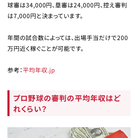
球審は34,000円、塁審は24,000円、控え審判
は7,000円と決まっています。
年間の試合数によっては、出場手当だけで200
万円近く稼ぐことが可能です。
参考：
平均年収.jp
プロ野球の審判の平均年収はど
れくらい？