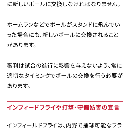
に新しいボールに交換しなければなりません。
ホームランなどでボールがスタンドに飛んでい
った場合にも、新しいボールに交換されること
があります。
審判は試合の進行に影響を与えないよう、常に
適切なタイミングでボールの交換を行う必要が
あります。
インフィードフライや打撃・守備妨害の宣言
インフィールドフライは、内野で捕球可能なフラ