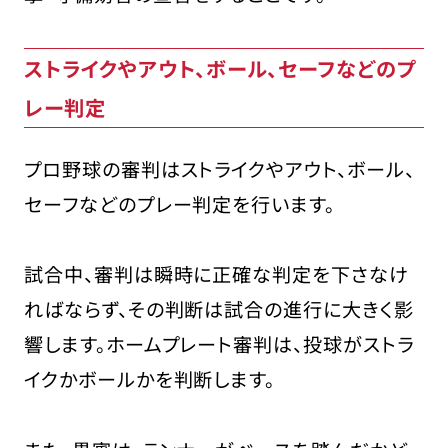
ストライクやアウト、ボール、セーフなどのプ
レー判定
プロ野球の審判はストライクやアウト、ボール、
セーフなどのプレー判定を行います。
試合中、審判は瞬時に正確な判定を下さなけ
ればならず、その判断は試合の進行に大きく影
響します。ホームプレート審判は、投球がストラ
イクかボールかを判断します。