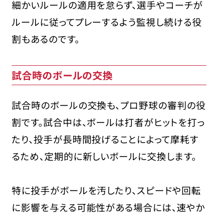
細かいルールの適用を怠らず、選手やコーチが
ルールに従ってプレーするよう監視し続ける役
割もあるのです。
試合時のボールの交換
試合時のボールの交換も、プロ野球の審判の役
割です。試合中は、ボールは打者がヒットを打っ
たり、投手が長時間投げることによって摩耗す
るため、定期的に新しいボールに交換します。
特に投手がボールを汚したり、スピードや回転
に影響を与える可能性がある場合には、速やか