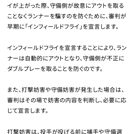
イが上がった際、守備側が故意にアウトを取る
ことなくランナーを騙すのを防ぐために、審判が
早期に「インフィールドフライ」を宣言します。
インフィールドフライを宣言することにより、ラン
ナーは自動的にアウトとなり、守備側が不正に
ダブルプレーを取ることを防ぐのです。
また、打撃妨害や守備妨害が発生した場合は、
審判はその場で妨害の内容を判断し、必要に応
じて宣言します。
打撃妨害は、投手が投げる前に捕手や守備選