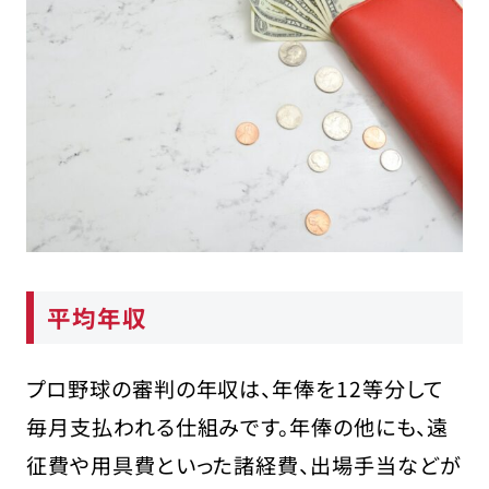
平均年収
プロ野球の審判の年収は、年俸を12等分して
毎月支払われる仕組みです。年俸の他にも、遠
征費や用具費といった諸経費、出場手当などが