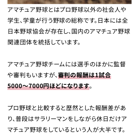
アマチュア野球とはプロ野球以外の社会人や
学生、学童が行う野球の総称です。日本には全
日本野球協会が存在し、国内のアマチュア野球
関連団体を統括しています。
アマチュア野球チームには選手のほかに監督
や審判もいますが、
審判の報酬は1試合
5000〜7000円ほどになります
。
プロ野球と比較すると歴然とした報酬差があ
り、普段はサラリーマンをしながら休日だけア
マチュア野球をしているという人が大半です。