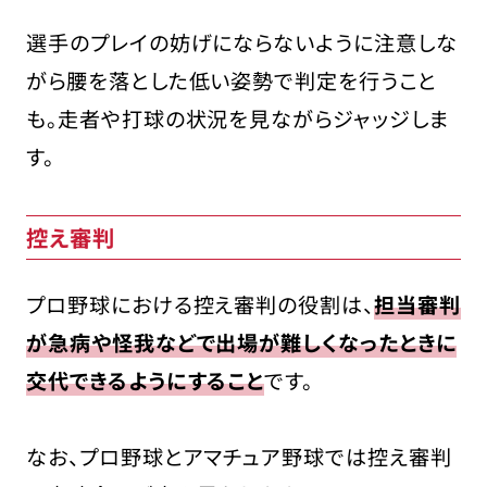
選手のプレイの妨げにならないように注意しな
がら腰を落とした低い姿勢で判定を行うこと
も。走者や打球の状況を見ながらジャッジしま
す。
控え審判
プロ野球における控え審判の役割は、
担当審判
が急病や怪我などで出場が難しくなったときに
交代できるようにすること
です。
なお、プロ野球とアマチュア野球では控え審判