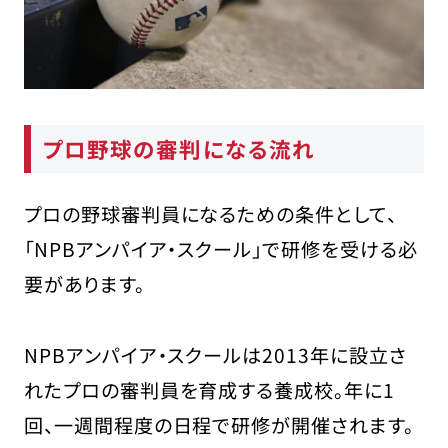
プロ野球の審判になる流れ
プロの野球審判員になるための条件として、
「NPBアンパイア・スクール」で研修を受ける必
要があります。
NPBアンパイア・スクールは2013年に設立さ
れたプロの審判員を育成する養成校。年に1
回、一週間程度の日程で研修が開催されます。