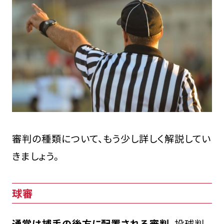
審判の種類について、もう少し詳しく解説してい
きましょう。
球審
通常は捕手の後方に配置される審判
。投球判