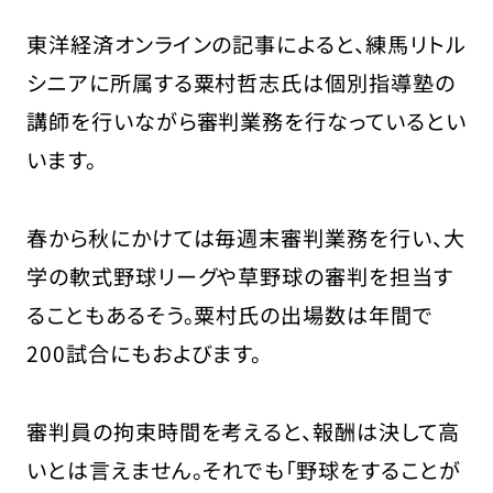
東洋経済オンラインの記事によると、練馬リトル
シニアに所属する粟村哲志氏は個別指導塾の
講師を行いながら審判業務を行なっているとい
います。
春から秋にかけては毎週末審判業務を行い、大
学の軟式野球リーグや草野球の審判を担当す
ることもあるそう。粟村氏の出場数は年間で
200試合にもおよびます。
審判員の拘束時間を考えると、報酬は決して高
いとは言えません。それでも「野球をすることが