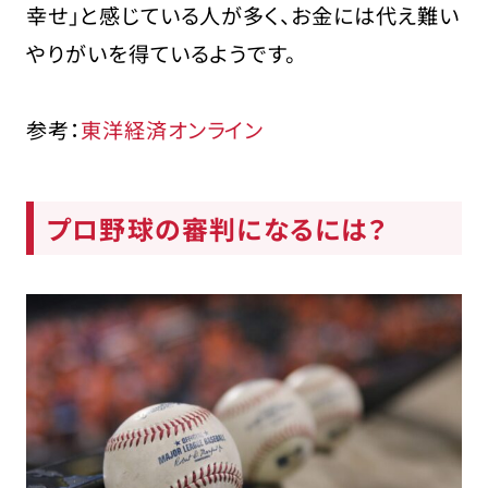
幸せ」と感じている人が多く、お金には代え難い
やりがいを得ているようです。
参考：
東洋経済オンライン
プロ野球の審判になるには？