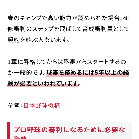
春のキャンプで高い能力が認められた場合、研
修審判のステップを飛ばして育成審判員として
契約を結ぶ人もいます。
1軍に昇格してからは塁審からスタートするの
が一般的です。
球審を務めるには5年以上の経
験が必要といわれています
。
参考：
日本野球機構
プロ野球の審判になるために必要な
資格