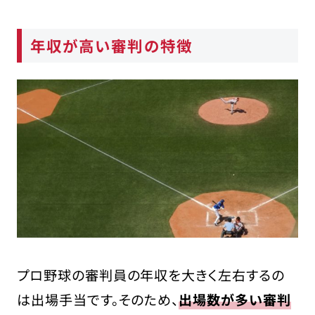
年収が高い審判の特徴
プロ野球の審判員の年収を大きく左右するの
は出場手当です。そのため、
出場数が多い審判