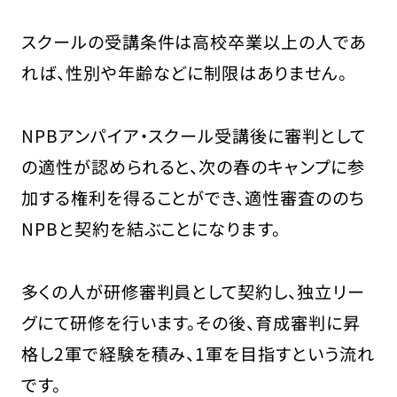
スクールの受講条件は高校卒業以上の人であ
れば、性別や年齢などに制限はありません。
NPBアンパイア・スクール受講後に審判として
の適性が認められると、次の春のキャンプに参
加する権利を得ることができ、適性審査ののち
NPBと契約を結ぶことになります。
多くの人が研修審判員として契約し、独立リー
グにて研修を行います。その後、育成審判に昇
格し2軍で経験を積み、1軍を目指すという流れ
です。