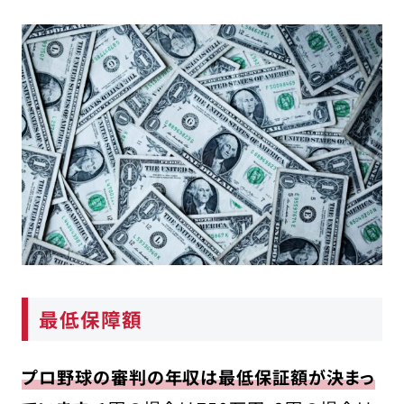
最低保障額
プロ野球の審判の年収は最低保証額が決まっ