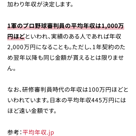
加わり年収が決定します。
1軍のプロ野球審判員の平均年収は1,000万
円ほど
といわれ、実績のある人であれば年収
2,000万円になることも。ただし、1年契約のた
め翌年以降も同じ金額が貰えるとは限りませ
ん。
なお、研修審判員時代の年収は100万円ほどと
いわれています。日本の平均年収445万円には
ほど遠い金額です。
参考：
平均年収.jp