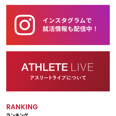
RANKING
ランキング