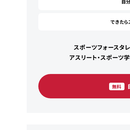
自
できたら
スポーツフォースタレ
アスリート・スポーツ
無料