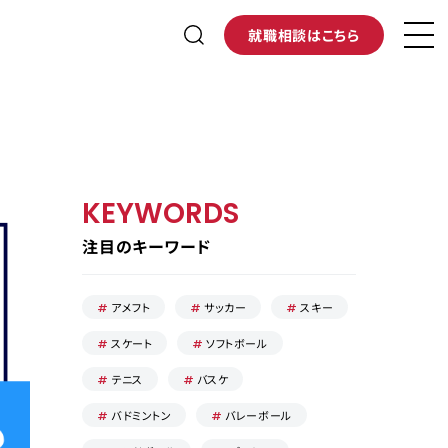
就職相談はこちら
KEYWORDS
注目のキーワード
アメフト
サッカー
スキー
スケート
ソフトボール
テニス
バスケ
バドミントン
バレーボール