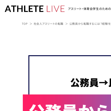
アスリート・体育会学生のため
TOP
社会人アスリートの転職
公務員から転職するには？経験を