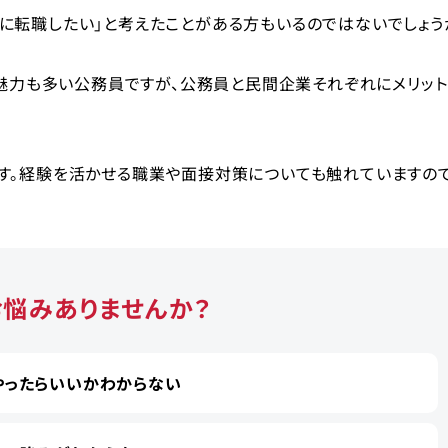
に転職したい」と考えたことがある方もいるのではないでしょう
ど魅力も多い公務員ですが、公務員と民間企業それぞれにメリット
す。経験を活かせる職業や面接対策についても触れていますので
お悩みありませんか？
やったらいいかわからない