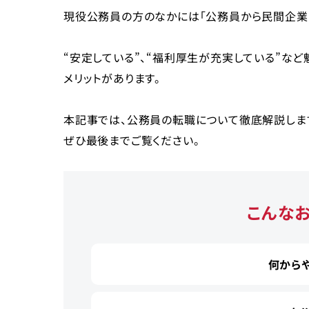
現役公務員の方のなかには「公務員から民間企業
“安定している”、“福利厚生が充実している”な
メリットがあります。
本記事では、公務員の転職について徹底解説しま
ぜひ最後までご覧ください。
こんな
何から