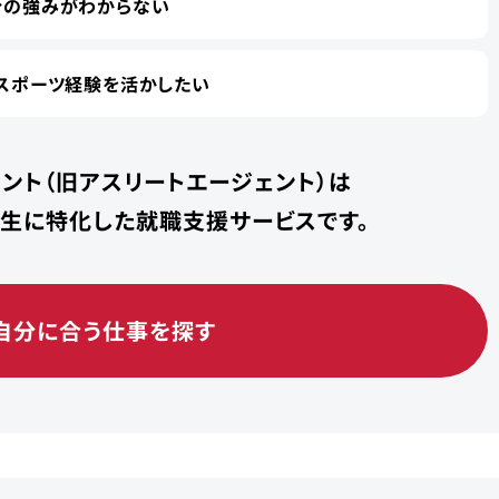
分の強みがわからない
スポーツ経験を活かしたい
ント（旧アスリートエージェント）は
学生に特化した就職支援サービスです。
自分に合う仕事を探す