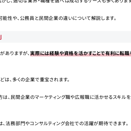
かし、適切な業界・職種を選べば成功するケースも多くあります
可能性や、公務員と民間企業の違いについて解説します。
利
がありますが、
実際には経験や資格を活かすことで有利に転職
どは、多くの企業で重宝されます。
方は、民間企業のマーケティング職や広報職に活かせるスキル
は、法務部門やコンサルティング会社での活躍が期待できます。