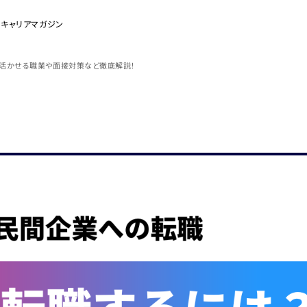
のキャリアマガジン
活かせる職業や面接対策など徹底解説！