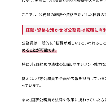
しかし、実際には公務員で培った経験やスキルを活
ここでは、公務員の経験や資格を活かした転職の
経験・資格を活かせば公務員は転職に有
公務員は一般的に「転職が難しい」といわれること
めることが可能です。
特に、行政経験や法律の知識、マネジメント能力な
例えば、地方公務員で企画や広報を担当している
っています。
また、国家公務員で法律や政策に携わっていた方