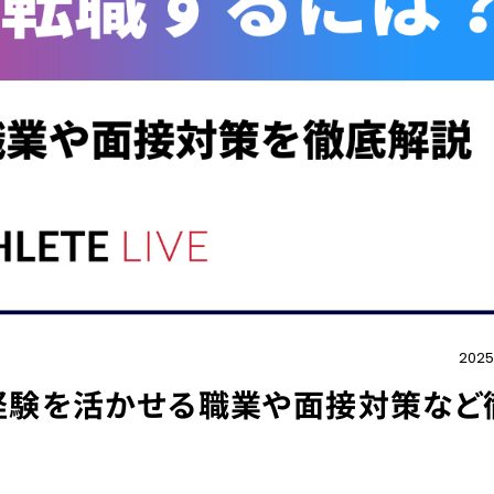
2025.
経験を活かせる職業や面接対策など