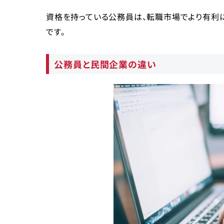
資格を持っている公務員は、転職市場でより有利
です。
公務員と民間企業の違い