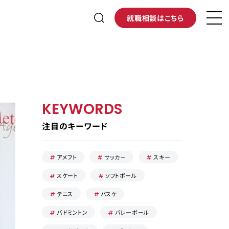
就職相談はこちら
KEYWORDS
注目のキーワード
アメフト
サッカー
スキー
スケート
ソフトボール
テニス
バスケ
バドミントン
バレーボール