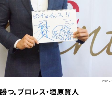
2025.
勝つ。プロレス・垣原賢人