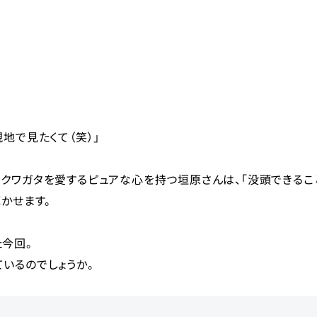
地で見たくて（笑）」
クワガタを愛するピュアな心を持つ垣原さんは、「没頭できるこ
かせます。
今回。
いるのでしょうか。