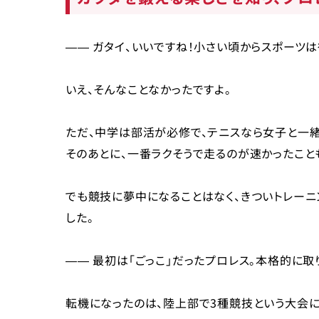
―― ガタイ、いいですね！小さい頃からスポーツ
いえ、そんなことなかったですよ。
ただ、中学は部活が必修で、テニスなら女子と一緒
そのあとに、一番ラクそうで走るのが速かったこと
でも競技に夢中になることはなく、きついトレーニ
した。
―― 最初は「ごっこ」だったプロレス。本格的に取
転機になったのは、陸上部で3種競技という大会に