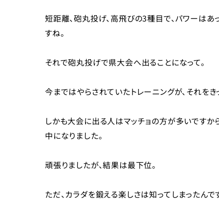
短距離、砲丸投げ、高飛びの3種目で、パワーはあ
すね。
それで砲丸投げで県大会へ出ることになって。
今まではやらされていたトレーニングが、それをき
しかも大会に出る人はマッチョの方が多いですから
中になりました。
頑張りましたが、結果は最下位。
ただ、カラダを鍛える楽しさは知ってしまったんで