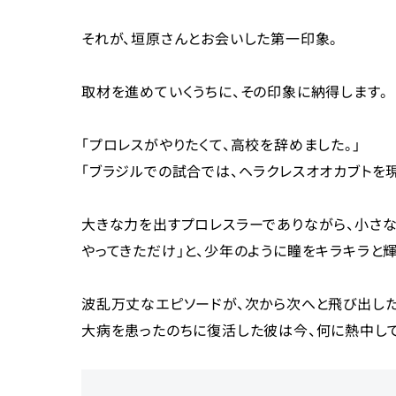
それが、垣原さんとお会いした第一印象。
取材を進めていくうちに、その印象に納得します。
「プロレスがやりたくて、高校を辞めました。」
「ブラジルでの試合では、ヘラクレスオオカブトを現
大きな力を出すプロレスラーでありながら、小さな
やってきただけ」と、少年のように瞳をキラキラと輝
波乱万丈なエピソードが、次から次へと飛び出した
大病を患ったのちに復活した彼は今、何に熱中して