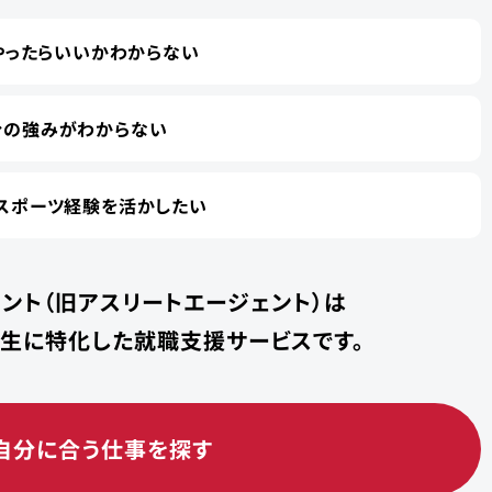
やったらいいかわからない
分の強みがわからない
スポーツ経験を活かしたい
ント（旧アスリートエージェント）は
学生に特化した就職支援サービスです。
自分に合う仕事を探す