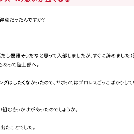
は得意だったんですか？
だし優雅そうだなと思って入部しましたが、すぐに辞めました（
もあって陸上部へ。
ングはしたくなかったので、サボってはプロレスごっこばかりして
り組むきっかけがあったのでしょうか。
出たことでした。