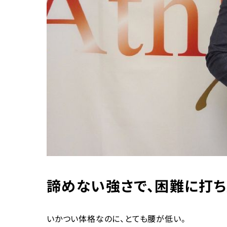
諦めない強さで、困難に打ち
いかつい体格なのに、とても腰が低い。