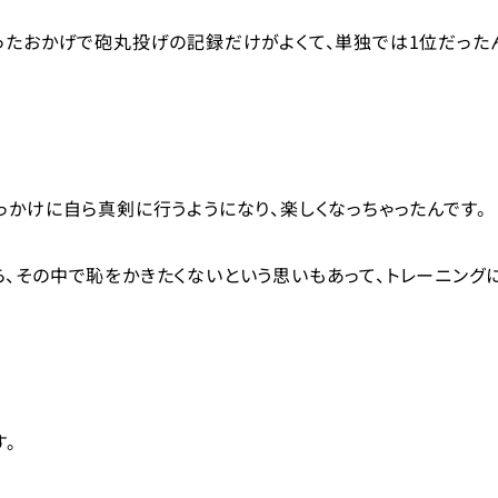
ったおかげで砲丸投げの記録だけがよくて、単独では1位だった
っかけに自ら真剣に行うようになり、楽しくなっちゃったんです。
、その中で恥をかきたくないという思いもあって、トレーニング
す。