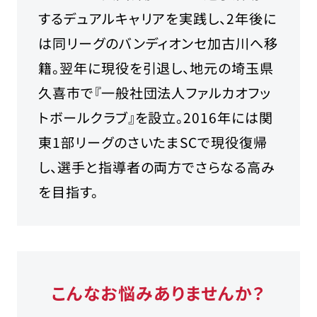
するデュアルキャリアを実践し、2年後に
は同リーグのバンディオンセ加古川へ移
籍。翌年に現役を引退し、地元の埼玉県
久喜市で『一般社団法人ファルカオフッ
トボールクラブ』を設立。2016年には関
東1部リーグのさいたまSCで現役復帰
し、選手と指導者の両方でさらなる高み
を目指す。
こんなお悩みありませんか？