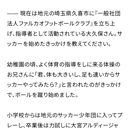
―― 現在は地元の埼玉県久喜市に『一般社団
法人ファルカオフットボールクラブ』を立ち上
げ、指導者として活動されている大久保さん。サ
ッカーを始めたきっかけを教えてください。
幼稚園の頃、よく体育の指導をしに来る体操の
お兄さんに「君、体も大きいし、足も速いからサ
ッカーやってみたら？」と言われたのがきっかけ
で、ボールを蹴り始めました。
小学校からは地元のサッカー少年団に入ってプ
レーし、卒業後は力試しに大宮アルディージャ