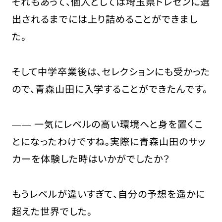
それもあって、個人としては埼玉県トレセンに選
出されるまでには上り詰めることができまし
た。
そして中学卒業後は、セレクションにも受かった
ので、青森山田に入学することができたんです。
―― 一気にレベルの高い環境へと身を置くこ
とになったわけですね。実際に青森山田のサッ
カーを体験した時はいかがでしたか？
もうレベルが違いすぎて、自分の予想を遥かに
超えた世界でした。