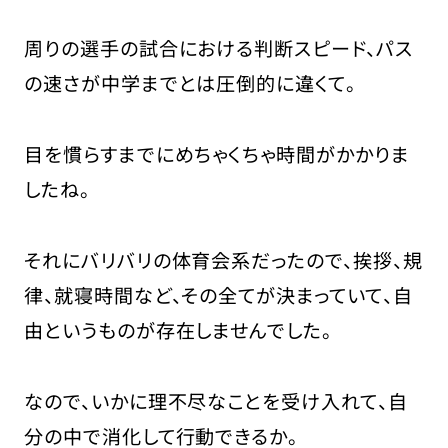
周りの選手の試合における判断スピード、パス
の速さが中学までとは圧倒的に違くて。
目を慣らすまでにめちゃくちゃ時間がかかりま
したね。
それにバリバリの体育会系だったので、挨拶、規
律、就寝時間など、その全てが決まっていて、自
由というものが存在しませんでした。
なので、いかに理不尽なことを受け入れて、自
分の中で消化して行動できるか。