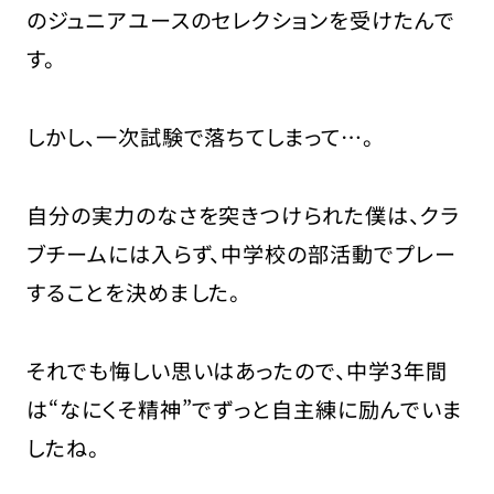
のジュニアユースのセレクションを受けたんで
す。
しかし、一次試験で落ちてしまって…。
自分の実力のなさを突きつけられた僕は、クラ
ブチームには入らず、中学校の部活動でプレー
することを決めました。
それでも悔しい思いはあったので、中学3年間
は“なにくそ精神”でずっと自主練に励んでいま
したね。