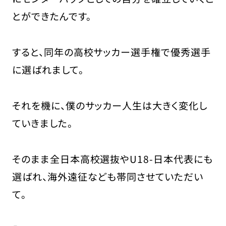
とができたんです。
すると、同年の高校サッカー選手権で優秀選手
に選ばれまして。
それを機に、僕のサッカー人生は大きく変化し
ていきました。
そのまま全日本高校選抜やU18-日本代表にも
選ばれ、海外遠征なども帯同させていただい
て。