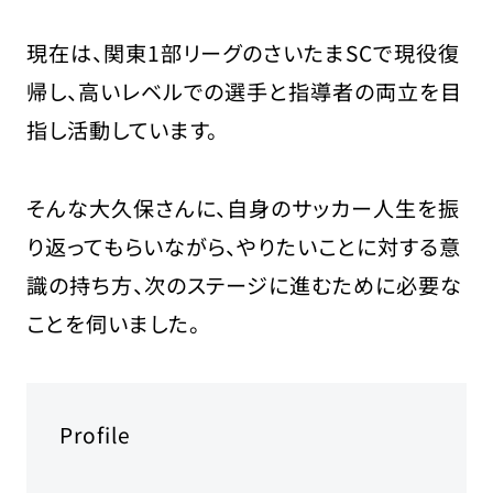
現在は、関東1部リーグのさいたまSCで現役復
帰し、高いレベルでの選手と指導者の両立を目
指し活動しています。
そんな大久保さんに、自身のサッカー人生を振
り返ってもらいながら、やりたいことに対する意
識の持ち方、次のステージに進むために必要な
ことを伺いました。
Profile