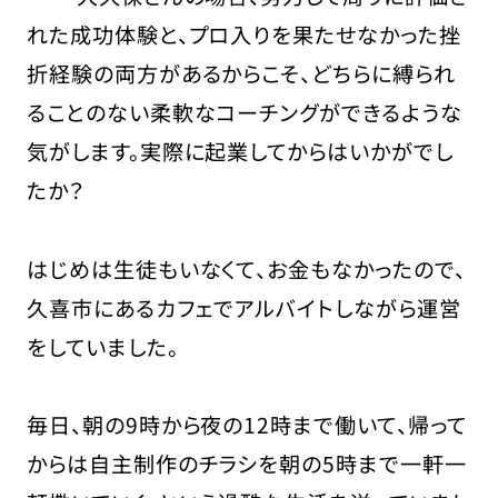
れた成功体験と、プロ入りを果たせなかった挫
折経験の両方があるからこそ、どちらに縛られ
ることのない柔軟なコーチングができるような
気がします。実際に起業してからはいかがでし
たか？
はじめは生徒もいなくて、お金もなかったので、
久喜市にあるカフェでアルバイトしながら運営
をしていました。
毎日、朝の9時から夜の12時まで働いて、帰って
からは自主制作のチラシを朝の5時まで一軒一