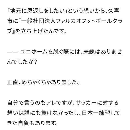
「地元に恩返しをしたい」という想いから、久喜
市に『一般社団法人ファルカオフットボールクラ
ブ』を立ち上げたんです。
―― ユニホームを脱ぐ際には、未練はありませ
んでしたか？
正直、めちゃくちゃありました。
自分で言うのもアレですが、サッカーに対する
想いは誰にも負けなかったし、日本一練習して
きた自負もあります。