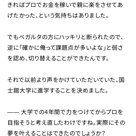
きればプロでお金を稼いで親に楽をさせてあ
げたかった、という気持ちはありました。
でもベガルタの方にハッキリと断られたので、
逆に「確かに俺って課題点が多いよな」と弱さ
を認め、切り替えることができたんです。
それで以前より声をかけていただいていた、国
士舘大学に進学することを決めました。
―― 大学での4年間で力をつけてからプロを
目指そうと考え直したわけですね。実際にその
夢を叶えることはできたのでしょうか？