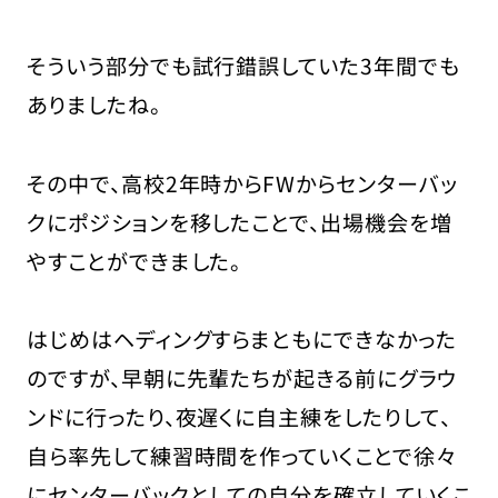
そういう部分でも試行錯誤していた3年間でも
ありましたね。
その中で、高校2年時からFWからセンターバッ
クにポジションを移したことで、出場機会を増
やすことができました。
はじめはヘディングすらまともにできなかった
のですが、早朝に先輩たちが起きる前にグラウ
ンドに行ったり、夜遅くに自主練をしたりして、
自ら率先して練習時間を作っていくことで徐々
にセンターバックとしての自分を確立していくこ