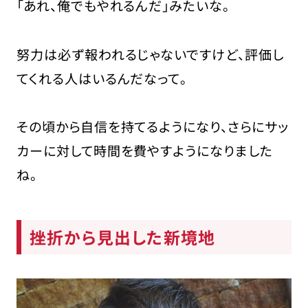
「あれ、俺でもやれるんだ」みたいな。
努力は必ず報われるじゃないですけど、評価し
てくれる人はいるんだなって。
その頃から自信を持てるようになり、さらにサッ
カーに対して時間を費やすようになりました
ね。
挫折から見出した新境地