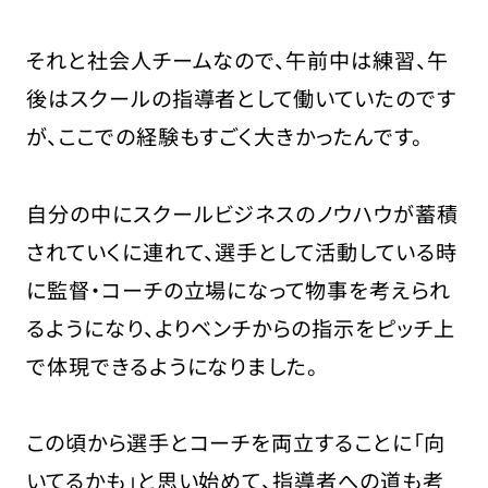
それと社会人チームなので、午前中は練習、午
後はスクールの指導者として働いていたのです
が、ここでの経験もすごく大きかったんです。
自分の中にスクールビジネスのノウハウが蓄積
されていくに連れて、選手として活動している時
に監督・コーチの立場になって物事を考えられ
るようになり、よりベンチからの指示をピッチ上
で体現できるようになりました。
この頃から選手とコーチを両立することに「向
いてるかも」と思い始めて、指導者への道も考