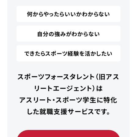
何からやったらいいかわからない
自分の強みがわからない
できたらスポーツ経験を活かしたい
スポーツフォースタレント（旧アス
リートエージェント）は
アスリート・スポーツ学生に特化
した就職支援サービスです。