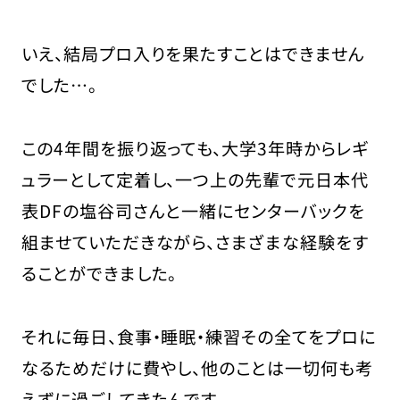
いえ、結局プロ入りを果たすことはできません
でした…。
この4年間を振り返っても、大学3年時からレギ
ュラーとして定着し、一つ上の先輩で元日本代
表DFの塩谷司さんと一緒にセンターバックを
組ませていただきながら、さまざまな経験をす
ることができました。
それに毎日、食事・睡眠・練習その全てをプロに
なるためだけに費やし、他のことは一切何も考
えずに過ごしてきたんです。