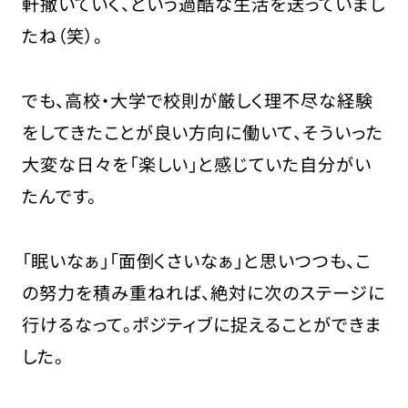
軒撒いていく、という過酷な生活を送っていまし
たね（笑）。
でも、高校・大学で校則が厳しく理不尽な経験
をしてきたことが良い方向に働いて、そういった
大変な日々を「楽しい」と感じていた自分がい
たんです。
「眠いなぁ」「面倒くさいなぁ」と思いつつも、こ
の努力を積み重ねれば、絶対に次のステージに
行けるなって。ポジティブに捉えることができま
した。