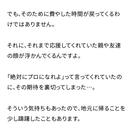
でも、そのために費やした時間が戻ってくるわ
けではありません。
それに、それまで応援してくれていた親や友達
の顔が浮かんでくるんですよ。
「絶対にプロになれよ」って言ってくれていたの
に、その期待を裏切ってしまった…。
そういう気持ちもあったので、地元に帰ることを
少し躊躇したこともあります。