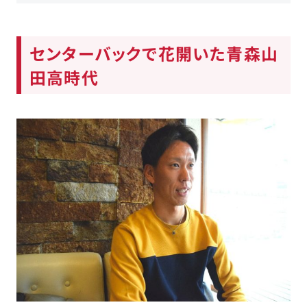
センターバックで花開いた青森山
田高時代