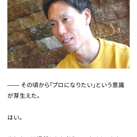
―― その頃から「プロになりたい」という意識
が芽生えた。
はい。