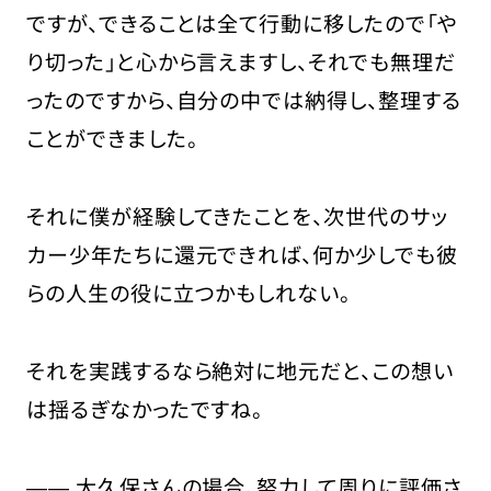
ですが、できることは全て行動に移したので「や
り切った」と心から言えますし、それでも無理だ
ったのですから、自分の中では納得し、整理する
ことができました。
それに僕が経験してきたことを、次世代のサッ
カー少年たちに還元できれば、何か少しでも彼
らの人生の役に立つかもしれない。
それを実践するなら絶対に地元だと、この想い
は揺るぎなかったですね。
―― 大久保さんの場合、努力して周りに評価さ