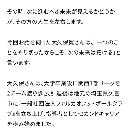
その時、次に進むべき未来が見えるかどうか
が、その方の人生を左右します。
今回お話を伺った大久保翼さんは、「一つのこ
とをやり切ったからこそ、次の未来は拓ける」と
言います。
大久保さんは、大学卒業後に関西1部リーグを
2チーム渡り歩き、引退後は地元の埼玉県久喜
市に『一般社団法人ファルカオフットボールクラ
ブ』を立ち上げ、指導者としてセカンドキャリア
を歩み始めました。