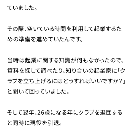
ていました。
その際、空いている時間を利用して起業するた
めの準備を進めていたんです。
当時は起業に関する知識が何もなかったので、
資料を探して調べたり、知り合いの起業家に「ク
ラブを立ち上げるにはどうすればいいですか？」
と聞いて回っていました。
そして翌年、26歳になる年にクラブを退団する
と同時に現役を引退。