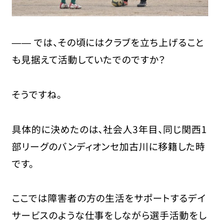
―― では、その頃にはクラブを立ち上げること
も見据えて活動していたでのですか？
そうですね。
具体的に決めたのは、社会人3年目、同じ関西1
部リーグのバンディオンセ加古川に移籍した時
です。
ここでは障害者の方の生活をサポートするデイ
サービスのような仕事をしながら選手活動をし