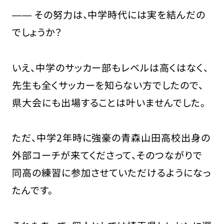
―― その努力は、中学時代には実を結んだの
でしょうか？
いえ、中学のサッカー部もレベルは高くはなく、
先生も全くサッカーを知らない方でしたので、
県大会にも出場することは叶いませんでした。
ただ、中学2年時に強豪の青森山田高校出身の
外部コーチが来てくださって、そのつながりで
同高の練習に参加させていただけるようになっ
たんです。