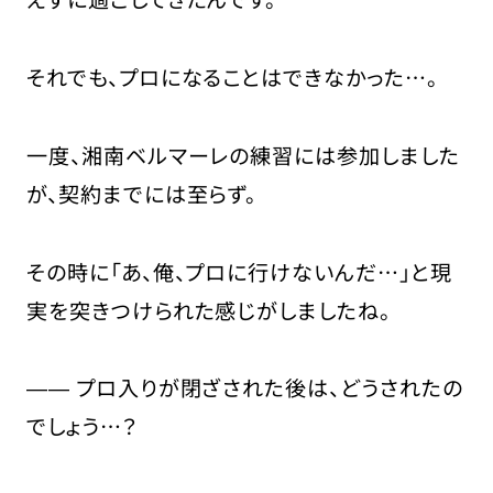
それでも、プロになることはできなかった…。
一度、湘南ベルマーレの練習には参加しました
が、契約までには至らず。
その時に「あ、俺、プロに行けないんだ…」と現
実を突きつけられた感じがしましたね。
―― プロ入りが閉ざされた後は、どうされたの
でしょう…？