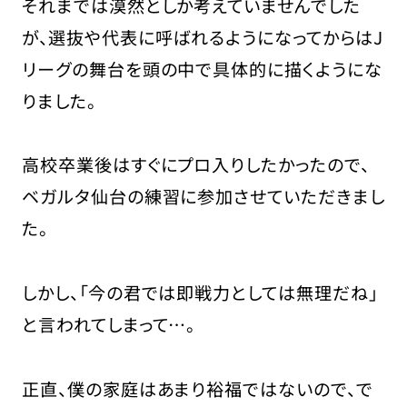
それまでは漠然としか考えていませんでした
が、選抜や代表に呼ばれるようになってからはJ
リーグの舞台を頭の中で具体的に描くようにな
りました。
高校卒業後はすぐにプロ入りしたかったので、
ベガルタ仙台の練習に参加させていただきまし
た。
しかし、「今の君では即戦力としては無理だね」
と言われてしまって…。
正直、僕の家庭はあまり裕福ではないので、で