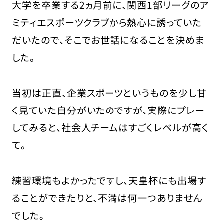
大学を卒業する2ヵ月前に、関西1部リーグのア
ミティエスポーツクラブから熱心に誘っていた
だいたので、そこでお世話になることを決めま
した。
当初は正直、企業スポーツというものを少し甘
く見ていた自分がいたのですが、実際にプレー
してみると、社会人チームはすごくレベルが高く
て。
練習環境もよかったですし、天皇杯にも出場す
ることができたりと、不満は何一つありません
でした。