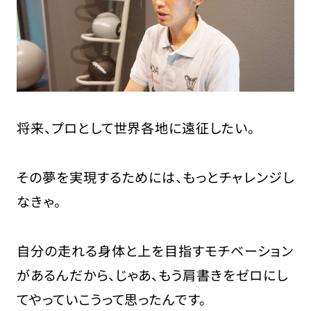
将来、プロとして世界各地に遠征したい。
その夢を実現するためには、もっとチャレンジし
なきゃ。
自分の走れる身体と上を目指すモチベーション
があるんだから、じゃあ、もう肩書きをゼロにし
てやっていこうって思ったんです。