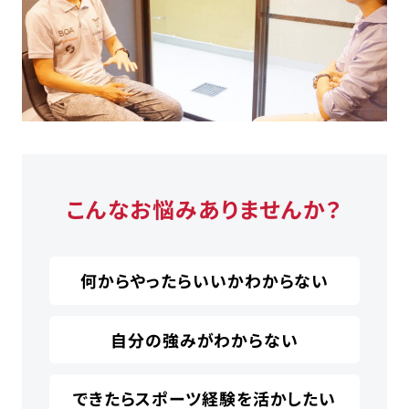
こんなお悩みありませんか？
何からやったらいいかわからない
自分の強みがわからない
できたらスポーツ経験を活かしたい