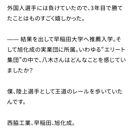
外国人選手には負けていたので、3年目で勝て
たことはものすごく嬉しかった。
―― 結果を出して早稲田大学へ推薦入学。そ
して旭化成の実業団に所属。いわゆる“エリート
集団”の中で、八木さんはどんなことを感じてい
ましたか？
僕、陸上選手として王道のレールを歩いていた
んです。
西脇工業、早稲田、旭化成。