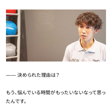
―― 決められた理由は？
もう、悩んでいる時間がもったいないなって思っ
たんです。