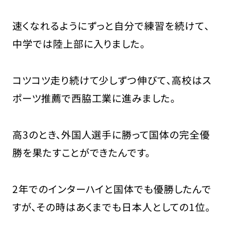
速くなれるようにずっと自分で練習を続けて、
中学では陸上部に入りました。
コツコツ走り続けて少しずつ伸びて、高校はス
ポーツ推薦で西脇工業に進みました。
高3のとき、外国人選手に勝って国体の完全優
勝を果たすことができたんです。
2年でのインターハイと国体でも優勝したんで
すが、その時はあくまでも日本人としての1位。