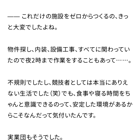
―― これだけの施設をゼロからつくるの、きっ
と大変でしたよね。
物件探し、内装、設備工事、すべてに関わってい
たので夜2時まで作業をすることもあって……。
不規則でしたし、競技者としては本当にありえ
ない生活でした（笑）でも、食事や寝る時間をち
ゃんと意識できるのって、安定した環境があるか
らこそなんだって気付いたんです。
実業団もそうでした。