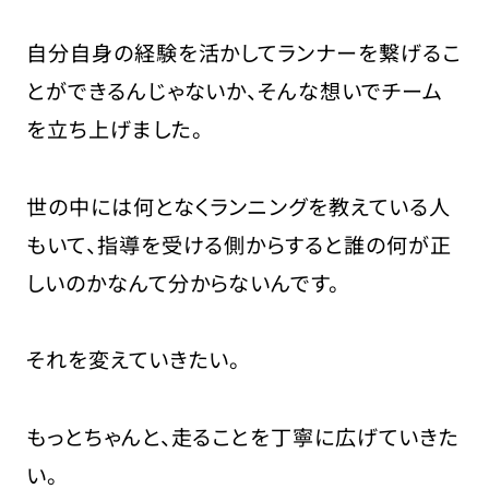
自分自身の経験を活かしてランナーを繋げるこ
とができるんじゃないか、そんな想いでチーム
を立ち上げました。
世の中には何となくランニングを教えている人
もいて、指導を受ける側からすると誰の何が正
しいのかなんて分からないんです。
それを変えていきたい。
もっとちゃんと、走ることを丁寧に広げていきた
い。