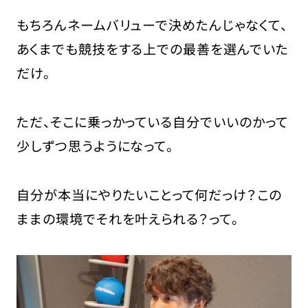
もちろんネームバリューで決めたんじゃなくて、
あくまでも競技をする上での最善を選んでいた
だけ。
ただ、そこに乗っかっている自分でいいのかって
少しずつ思うようになって。
自分が本当にやりたいことって何だっけ？この
ままの環境でそれを叶えられる？
って。