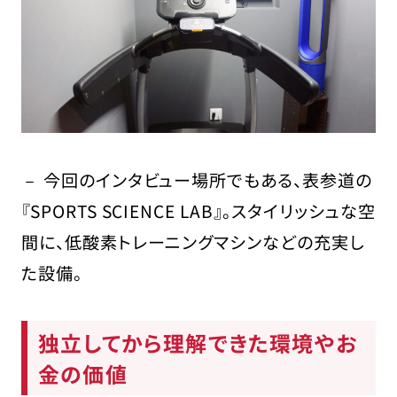
－ 今回のインタビュー場所でもある、表参道の
『SPORTS SCIENCE LAB』。スタイリッシュな空
間に、低酸素トレーニングマシンなどの充実し
た設備。
独立してから理解できた環境やお
金の価値