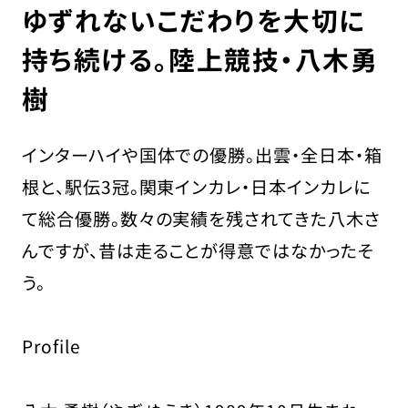
ゆずれないこだわりを大切に
持ち続ける。陸上競技・八木勇
樹
採用担当の方はこちら
お問い合わせ
インターハイや国体での優勝。出雲・全日本・箱
運営会社
根と、駅伝3冠。関東インカレ・日本インカレに
プライバシーポリシー
て総合優勝。数々の実績を残されてきた八木さ
んですが、昔は走ることが得意ではなかったそ
う。
Profile