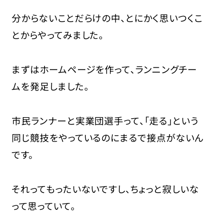
分からないことだらけの中、とにかく思いつくこ
とからやってみました。
まずはホームページを作って、ランニングチー
ムを発足しました。
市民ランナーと実業団選手って、「走る」という
同じ競技をやっているのにまるで接点がないん
です。
それってもったいないですし、ちょっと寂しいな
って思っていて。