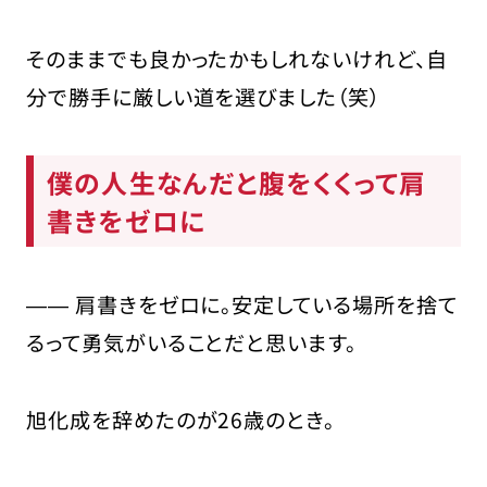
そのままでも良かったかもしれないけれど、自
分で勝手に厳しい道を選びました（笑）
僕の人生なんだと腹をくくって肩
書きをゼロに
―― 肩書きをゼロに。安定している場所を捨て
るって勇気がいることだと思います。
旭化成を辞めたのが26歳のとき。