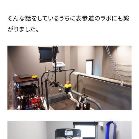
そんな話をしているうちに表参道のラボにも繋
がりました。