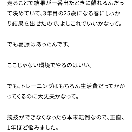
走ることで結果が一番出たときに離れるんだっ
て決めていて、3年目の25歳になる春にしっか
り結果を出せたので、よしこれでいいかなって。
でも葛藤はあったんです。
ここじゃない環境でやるのはいい。
でも、トレーニングはもちろん生活費だってかか
ってくるのに大丈夫かなって。
競技ができなくなったら本末転倒なので、正直、
1年ほど悩みました。