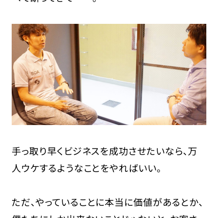
手っ取り早くビジネスを成功させたいなら、万
人ウケするようなことをやればいい。
ただ、
やっていることに本当に価値があるとか、