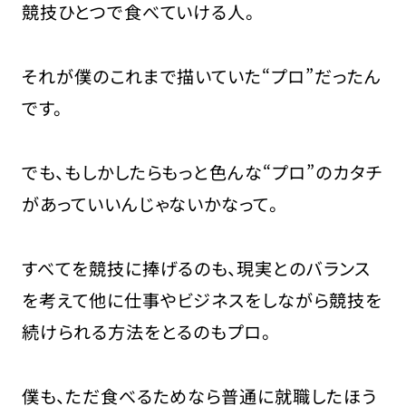
競技ひとつで食べていける人。
それが僕のこれまで描いていた“プロ”だったん
です。
でも、もしかしたらもっと色んな“プロ”のカタチ
があっていいんじゃないかなって。
すべてを競技に捧げるのも、現実とのバランス
を考えて他に仕事やビジネスをしながら競技を
続けられる方法をとるのもプロ。
僕も、ただ食べるためなら普通に就職したほう