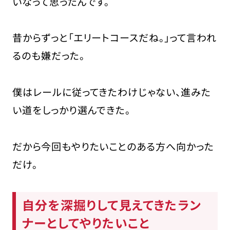
いなって思ったんです。
昔からずっと「エリートコースだね。」って言われ
るのも嫌だった。
僕はレールに従ってきたわけじゃない、
進みた
い道をしっかり選んできた。
だから今回もやりたいことのある方へ向かった
だけ。
自分を深掘りして見えてきたラン
ナーとしてやりたいこと