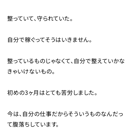
整っていて、守られていた。
自分で稼ぐってそうはいきません。
整っているものじゃなくて、自分で整えていかな
きゃいけないもの。
初めの3ヶ月はとても苦労しました。
今は、自分の仕事だからそういうものなんだっ
て腹落ちしています。