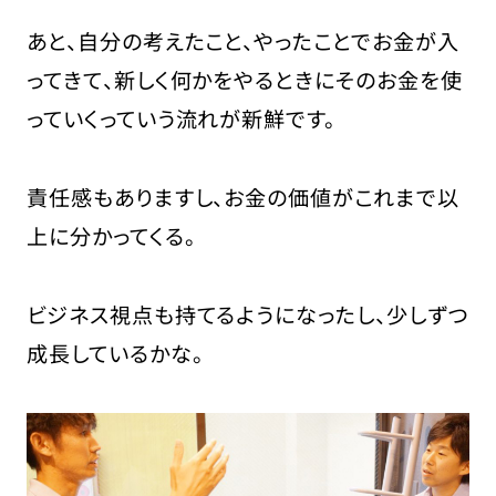
あと、自分の考えたこと、やったことでお金が入
ってきて、新しく何かをやるときにそのお金を使
っていくっていう流れが新鮮です。
責任感もありますし、お金の価値がこれまで以
上に分かってくる。
ビジネス視点も持てるようになったし、少しずつ
成長しているかな。