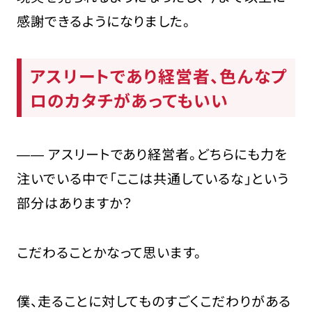
感謝できるようになりました。
アスリートであり経営者、色んなプ
ロのカタチがあってもいい
―― アスリートであり経営者。どちらにも力を
注いでいる中で「ここは共通しているな」という
部分はありますか？
こだわることかなって思います。
僕、走ることに対してものすごくこだわりがある