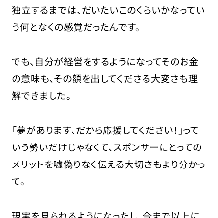
独立するまでは、だいたいこのくらいかなってい
う何となくの感覚だったんです。
でも、自分が経営をするようになってそのお金
の意味も、その額を出してくださる大変さも理
解できました。
「夢があります、だから応援してください！」って
いう勢いだけじゃなくて、スポンサーにとっての
メリットを嘘偽りなく伝える大切さもより分かっ
て。
現実を見られるようになったし、今まで以上に