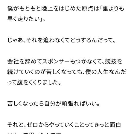
僕がもともと陸上をはじめた原点は「誰よりも
早く走りたい」。
じゃあ、それを追わなくてどうするんだって。
会社を辞めてスポンサーもつかなくて、競技を
続けていくのが苦しくなっても、僕の人生なんだ
って腹をくくりました。
苦しくなったら自分が頑張ればいい。
それと、ゼロからやっていくことってきっと面白