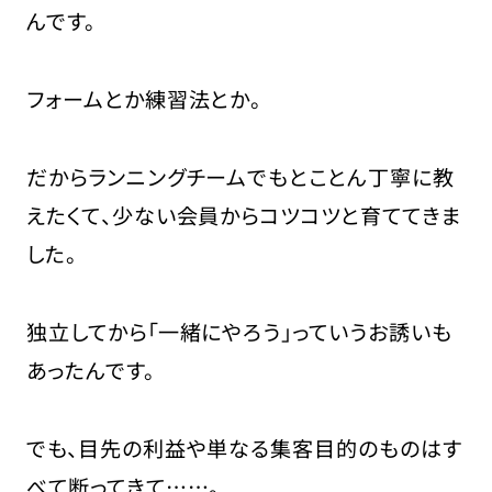
んです。
フォームとか練習法とか。
だからランニングチームでもとことん丁寧に教
えたくて、少ない会員からコツコツと育ててきま
した。
独立してから「一緒にやろう」っていうお誘いも
あったんです。
でも、目先の利益や単なる集客目的のものはす
べて断ってきて……。