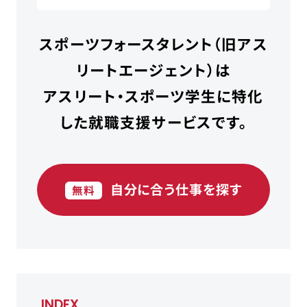
スポーツフォースタレント（旧アス
リートエージェント）は
アスリート・スポーツ学生に特化
した就職支援サービスです。
自分に合う仕事を探す
無料
INDEX