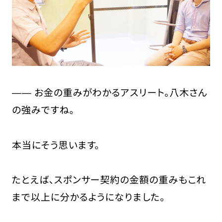
―― お金の重みがわかるアスリート。八木さん
の強みですね。
本当にそう思います。
たとえば、スポンサー契約の金額の重みもこれ
まで以上に分かるようになりました。