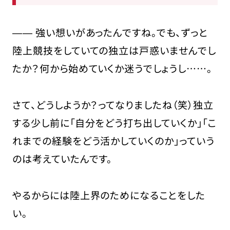
―― 強い想いがあったんですね。でも、ずっと
陸上競技をしていての独立は戸惑いませんでし
たか？何から始めていくか迷うでしょうし……。
さて、どうしようか？ってなりましたね（笑）独立
する少し前に「自分をどう打ち出していくか」「こ
れまでの経験をどう活かしていくのか」っていう
のは考えていたんです。
やるからには陸上界のためになることをした
い。