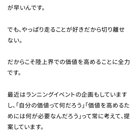
が早いんです。
でも、
やっぱり走ることが好きだから切り離せ
ない。
だからこそ陸上界での価値を高めることに全力
です。
最近はランニングイベントの企画もしています
し、「自分の価値って何だろう」「価値を高めるた
めには何が必要なんだろう」って常に考えて、提
案しています。