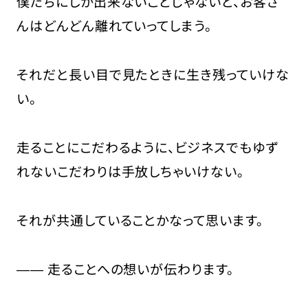
僕たちにしか出来ないこと
じゃないと、お客さ
んはどんどん離れていってしまう。
それだと長い目で見たときに生き残っていけな
い。
走ることにこだわるように、ビジネスでもゆず
れないこだわりは手放しちゃいけない。
それが共通していることかなって思います。
―― 走ることへの想いが伝わります。