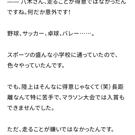
―― 八木さん、走ることが得意ではなかったん
ですね。何だか意外です！
野球、サッカー、卓球、バレー……。
スポーツの盛んな小学校に通っていたので、
色々やっていたんです。
でも、陸上はそんなに得意じゃなくて（笑）長距
離なんて特に苦手で、マラソン大会では入賞も
できませんでした。
ただ、走ることが嫌いではなかったんです。