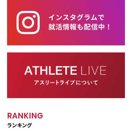
RANKING
ランキング