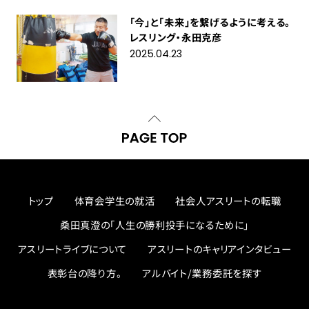
「今」と「未来」を繋げるように考える。
レスリング・永田克彦
2025.04.23
トップ
体育会学生の就活
社会人アスリートの転職
桑田真澄の「人生の勝利投手になるために」
アスリートライブについて
アスリートのキャリアインタビュー
表彰台の降り方。
アルバイト/業務委託を探す