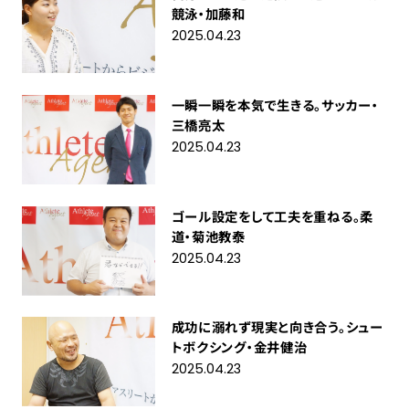
競泳・加藤和
2025.04.23
一瞬一瞬を本気で生きる。サッカー・
三橋亮太
2025.04.23
ゴール設定をして工夫を重ねる。柔
道・菊池教泰
2025.04.23
成功に溺れず現実と向き合う。シュー
トボクシング・金井健治
2025.04.23