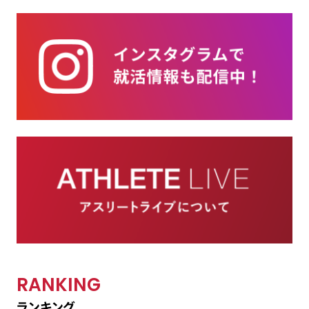
RANKING
ランキング