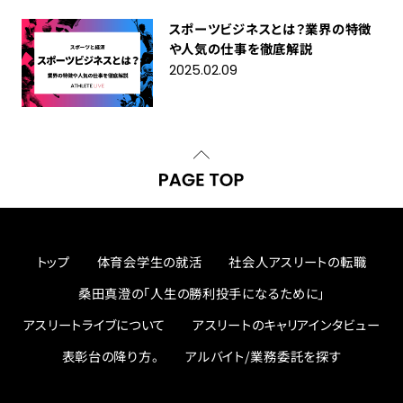
スポーツビジネスとは？業界の特徴
や人気の仕事を徹底解説
2025.02.09
トップ
体育会学生の就活
社会人アスリートの転職
桑田真澄の「人生の勝利投手になるために」
アスリートライブについて
アスリートのキャリアインタビュー
表彰台の降り方。
アルバイト/業務委託を探す