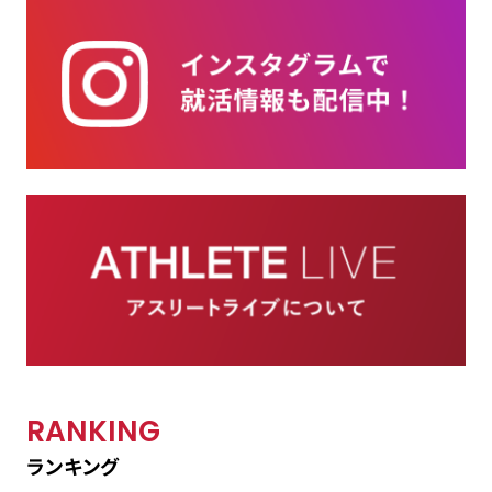
RANKING
ランキング