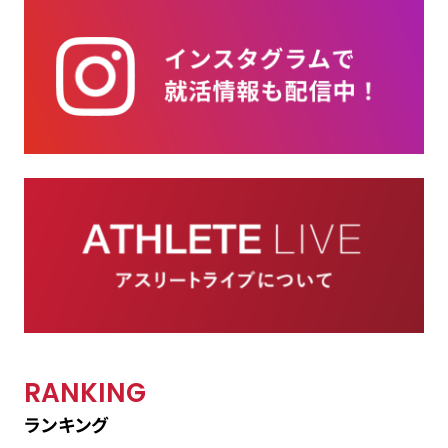
RANKING
ランキング