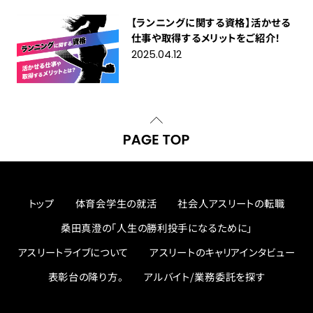
【ランニングに関する資格】活かせる
仕事や取得するメリットをご紹介！
2025.04.12
トップ
体育会学生の就活
社会人アスリートの転職
桑田真澄の「人生の勝利投手になるために」
アスリートライブについて
アスリートのキャリアインタビュー
表彰台の降り方。
アルバイト/業務委託を探す