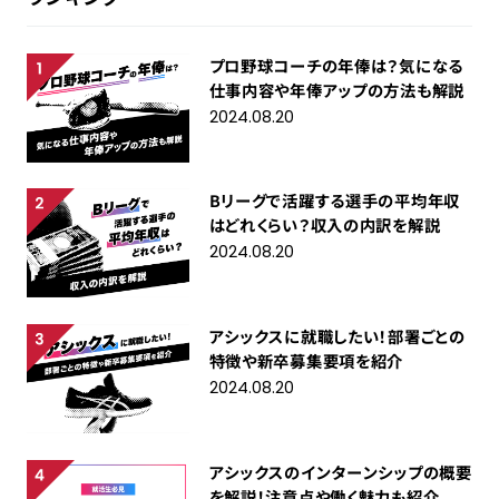
プロ野球コーチの年俸は？気になる
仕事内容や年俸アップの方法も解説
2024.08.20
Bリーグで活躍する選手の平均年収
はどれくらい？収入の内訳を解説
2024.08.20
アシックスに就職したい！部署ごとの
特徴や新卒募集要項を紹介
2024.08.20
アシックスのインターンシップの概要
を解説！注意点や働く魅力も紹介