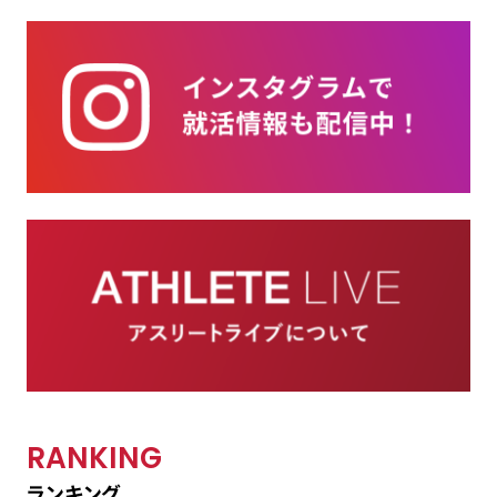
RANKING
ランキング