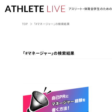
アスリート・体育会学生のため
TOP
「#マネージャー」の検索結果
「#マネージャー」の検索結果