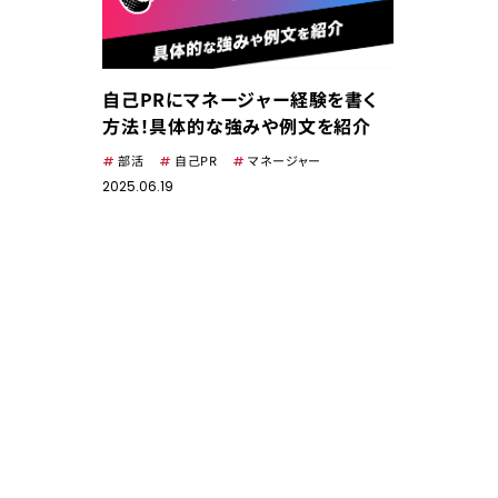
自己PRにマネージャー経験を書く
方法！具体的な強みや例文を紹介
部活
自己PR
マネージャー
2025.06.19