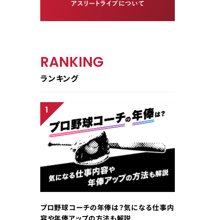
RANKING
ランキング
プロ野球コーチの年俸は？気になる仕事内
容や年俸アップの方法も解説